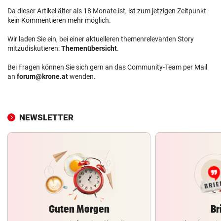
Da dieser Artikel älter als 18 Monate ist, ist zum jetzigen Zeitpunkt
kein Kommentieren mehr möglich.
Wir laden Sie ein, bei einer aktuelleren themenrelevanten Story
mitzudiskutieren:
Themenübersicht
.
Bei Fragen können Sie sich gern an das Community-Team per Mail
an
forum@krone.at
wenden.
NEWSLETTER
Guten Morgen
Br