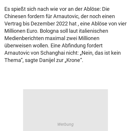
Es spießt sich nach wie vor an der Ablöse: Die
Chinesen fordern für Arnautovic, der noch einen
Vertrag bis Dezember 2022 hat , eine Ablöse von vier
Millionen Euro. Bologna soll laut italienischen
Medienberichten maximal zwei Millionen
überweisen wollen. Eine Abfindung fordert
Arnautovic von Schanghai nicht: „Nein, das ist kein
Thema“, sagte Danijel zur „Krone“.