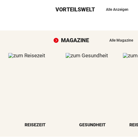
VORTEILSWELT
Alle Anzeigen
MAGAZINE
Alle Magazine
REISEZEIT
GESUNDHEIT
REI