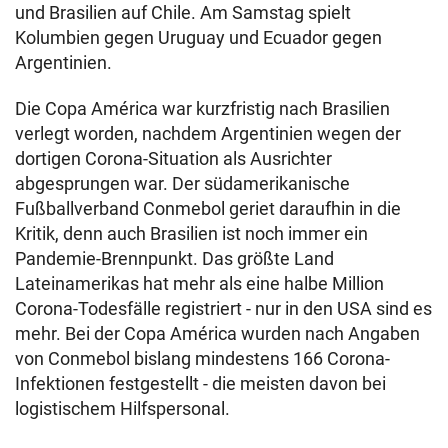
und Brasilien auf Chile. Am Samstag spielt
Kolumbien gegen Uruguay und Ecuador gegen
Argentinien.
Die Copa América war kurzfristig nach Brasilien
verlegt worden, nachdem Argentinien wegen der
dortigen Corona-Situation als Ausrichter
abgesprungen war. Der südamerikanische
Fußballverband Conmebol geriet daraufhin in die
Kritik, denn auch Brasilien ist noch immer ein
Pandemie-Brennpunkt. Das größte Land
Lateinamerikas hat mehr als eine halbe Million
Corona-Todesfälle registriert - nur in den USA sind es
mehr. Bei der Copa América wurden nach Angaben
von Conmebol bislang mindestens 166 Corona-
Infektionen festgestellt - die meisten davon bei
logistischem Hilfspersonal.