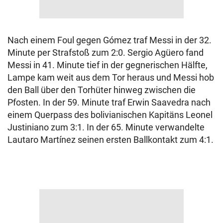
Nach einem Foul gegen Gómez traf Messi in der 32.
Minute per Strafstoß zum 2:0. Sergio Agüero fand
Messi in 41. Minute tief in der gegnerischen Hälfte,
Lampe kam weit aus dem Tor heraus und Messi hob
den Ball über den Torhüter hinweg zwischen die
Pfosten. In der 59. Minute traf Erwin Saavedra nach
einem Querpass des bolivianischen Kapitäns Leonel
Justiniano zum 3:1. In der 65. Minute verwandelte
Lautaro Martínez seinen ersten Ballkontakt zum 4:1.