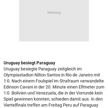
Uruguay besiegt Paraguay
Uruguay besiegte Paraguay zeitgleich im
Olympiastadion Nilton Santos in Rio de Janeiro mit
1:0. Nach einem Foulspiel im Strafraum verwandelte
Edinson Cavani in der 20. Minute einen Elfmeter zum
1:0. Bolivien und Venezuela, die in der Vorrunde kein
Spiel gewinnen konnten, schieden damit aus. In den
Viertelfinals treffen am Freitag Peru auf Paraguay