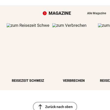
MAGAZINE
Alle Magazine
REISEZEIT SCHWEIZ
VERBRECHEN
REISE
north
Zurück nach oben