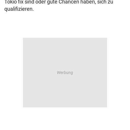
Tokio fix sind oder gute Chancen haben, sich zu
qualifizieren.