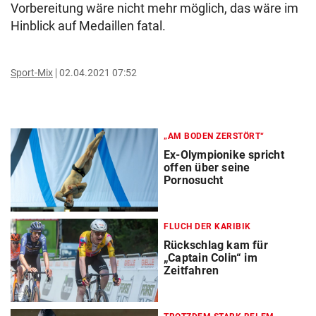
Vorbereitung wäre nicht mehr möglich, das wäre im
Hinblick auf Medaillen fatal.
Sport-Mix
02.04.2021 07:52
„AM BODEN ZERSTÖRT“
Ex-Olympionike spricht
offen über seine
Pornosucht
FLUCH DER KARIBIK
Rückschlag kam für
„Captain Colin“ im
Zeitfahren