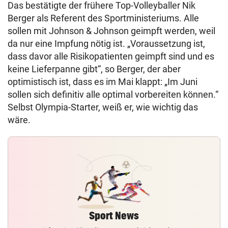
Das bestätigte der frühere Top-Volleyballer Nik
Berger als Referent des Sportministeriums. Alle
sollen mit Johnson & Johnson geimpft werden, weil
da nur eine Impfung nötig ist. „Voraussetzung ist,
dass davor alle Risikopatienten geimpft sind und es
keine Lieferpanne gibt“, so Berger, der aber
optimistisch ist, dass es im Mai klappt: „Im Juni
sollen sich definitiv alle optimal vorbereiten können.“
Selbst Olympia-Starter, weiß er, wie wichtig das
wäre.
Sport News