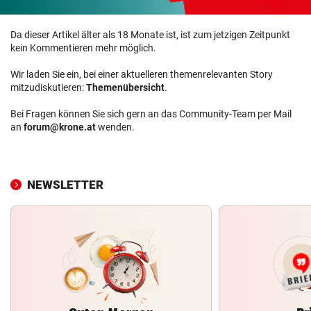
Da dieser Artikel älter als 18 Monate ist, ist zum jetzigen Zeitpunkt
kein Kommentieren mehr möglich.
Wir laden Sie ein, bei einer aktuelleren themenrelevanten Story
mitzudiskutieren:
Themenübersicht
.
Bei Fragen können Sie sich gern an das Community-Team per Mail
an
forum@krone.at
wenden.
NEWSLETTER