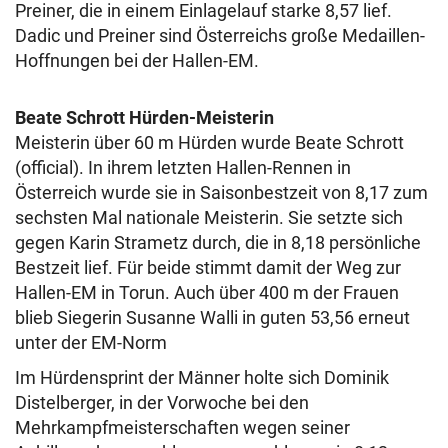
Preiner, die in einem Einlagelauf starke 8,57 lief.
Dadic und Preiner sind Österreichs große Medaillen-
Hoffnungen bei der Hallen-EM.
Beate Schrott Hürden-Meisterin
Meisterin über 60 m Hürden wurde Beate Schrott
(official). In ihrem letzten Hallen-Rennen in
Österreich wurde sie in Saisonbestzeit von 8,17 zum
sechsten Mal nationale Meisterin. Sie setzte sich
gegen Karin Strametz durch, die in 8,18 persönliche
Bestzeit lief. Für beide stimmt damit der Weg zur
Hallen-EM in Torun. Auch über 400 m der Frauen
blieb Siegerin Susanne Walli in guten 53,56 erneut
unter der EM-Norm
Im Hürdensprint der Männer holte sich Dominik
Distelberger, in der Vorwoche bei den
Mehrkampfmeisterschaften wegen seiner