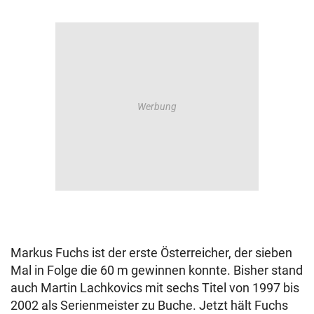
Markus Fuchs ist der erste Österreicher, der sieben
Mal in Folge die 60 m gewinnen konnte. Bisher stand
auch Martin Lachkovics mit sechs Titel von 1997 bis
2002 als Serienmeister zu Buche. Jetzt hält Fuchs