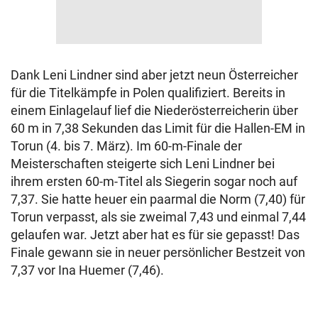
Dank Leni Lindner sind aber jetzt neun Österreicher
für die Titelkämpfe in Polen qualifiziert. Bereits in
einem Einlagelauf lief die Niederösterreicherin über
60 m in 7,38 Sekunden das Limit für die Hallen-EM in
Torun (4. bis 7. März). Im 60-m-Finale der
Meisterschaften steigerte sich Leni Lindner bei
ihrem ersten 60-m-Titel als Siegerin sogar noch auf
7,37. Sie hatte heuer ein paarmal die Norm (7,40) für
Torun verpasst, als sie zweimal 7,43 und einmal 7,44
gelaufen war. Jetzt aber hat es für sie gepasst! Das
Finale gewann sie in neuer persönlicher Bestzeit von
7,37 vor Ina Huemer (7,46).