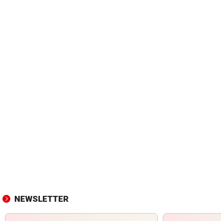
NEWSLETTER