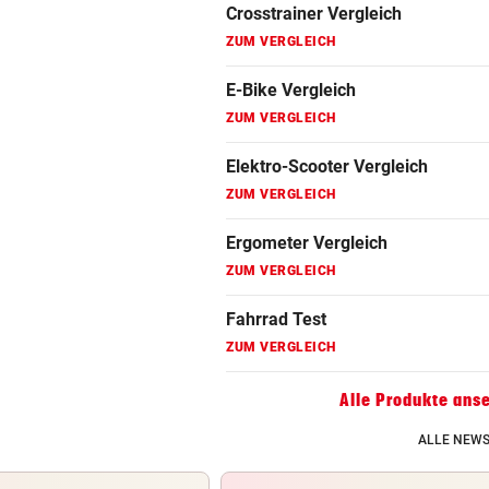
Fahrrad Test
ZUM VERGLEICH
Fahrradanhänger Vergleich
ZUM VERGLEICH
Faszienrolle Vergleich
ZUM VERGLEICH
Hoverboard Vergleich
ZUM VERGLEICH
Kinderfahrrad Vergleich
ZUM VERGLEICH
Alle Produkte ans
ALLE NEWS