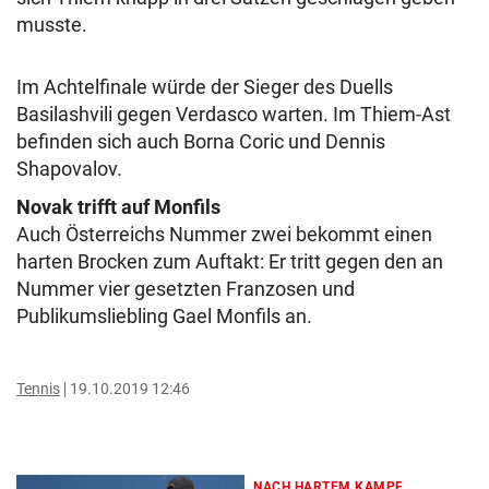
musste.
Im Achtelfinale würde der Sieger des Duells
Basilashvili gegen Verdasco warten. Im Thiem-Ast
befinden sich auch Borna Coric und Dennis
Shapovalov.
Novak trifft auf Monfils
Auch Österreichs Nummer zwei bekommt einen
harten Brocken zum Auftakt: Er tritt gegen den an
Nummer vier gesetzten Franzosen und
Publikumsliebling Gael Monfils an.
Tennis
19.10.2019 12:46
NACH HARTEM KAMPF