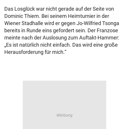
Das Losglück war nicht gerade auf der Seite von
Dominic Thiem. Bei seinem Heimturnier in der
Wiener Stadhalle wird er gegen Jo-Wilfried Tsonga
bereits in Runde eins gefordert sein. Der Franzose
meinte nach der Auslosung zum Auftakt-Hammer:
„Es ist natürlich nicht einfach. Das wird eine große
Herausforderung für mich.“