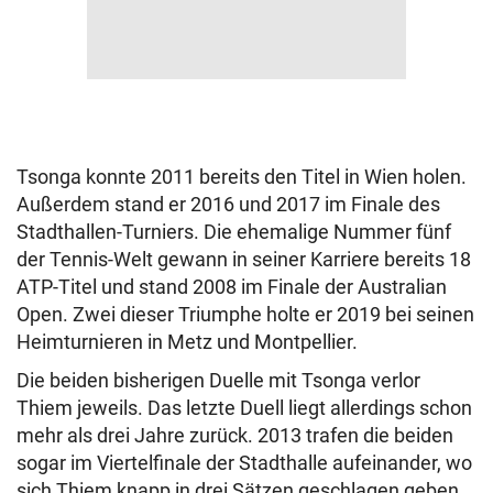
Tsonga konnte 2011 bereits den Titel in Wien holen.
Außerdem stand er 2016 und 2017 im Finale des
Stadthallen-Turniers. Die ehemalige Nummer fünf
der Tennis-Welt gewann in seiner Karriere bereits 18
ATP-Titel und stand 2008 im Finale der Australian
Open. Zwei dieser Triumphe holte er 2019 bei seinen
Heimturnieren in Metz und Montpellier.
Die beiden bisherigen Duelle mit Tsonga verlor
Thiem jeweils. Das letzte Duell liegt allerdings schon
mehr als drei Jahre zurück. 2013 trafen die beiden
sogar im Viertelfinale der Stadthalle aufeinander, wo
sich Thiem knapp in drei Sätzen geschlagen geben