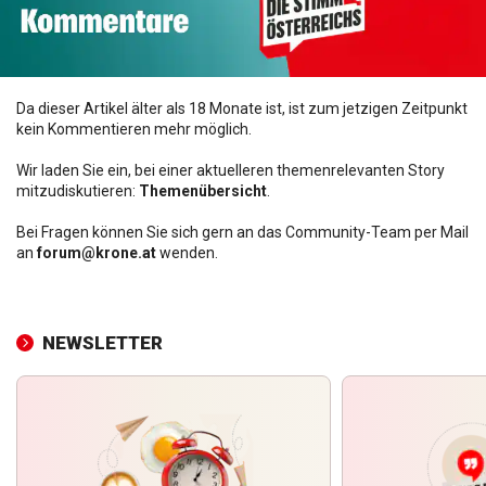
Da dieser Artikel älter als 18 Monate ist, ist zum jetzigen Zeitpunkt
kein Kommentieren mehr möglich.
Wir laden Sie ein, bei einer aktuelleren themenrelevanten Story
mitzudiskutieren:
Themenübersicht
.
Bei Fragen können Sie sich gern an das Community-Team per Mail
an
forum@krone.at
wenden.
NEWSLETTER