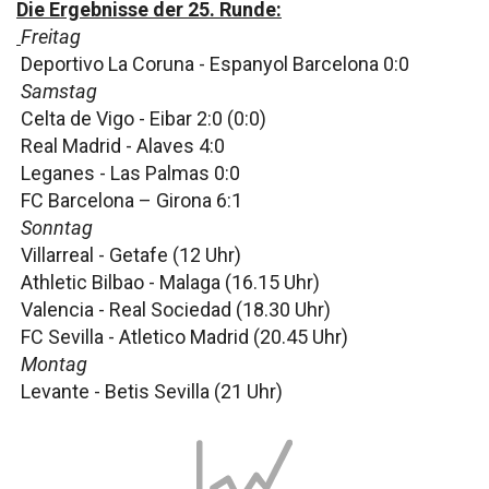
Die Ergebnisse der 25. Runde:
Freitag
Deportivo La Coruna - Espanyol Barcelona 0:0
Samstag
Celta de Vigo - Eibar 2:0 (0:0)
Real Madrid - Alaves 4:0
Leganes - Las Palmas 0:0
FC Barcelona – Girona 6:1
Sonntag
Villarreal - Getafe (12 Uhr)
Athletic Bilbao - Malaga (16.15 Uhr)
Valencia - Real Sociedad (18.30 Uhr)
FC Sevilla - Atletico Madrid (20.45 Uhr)
Montag
Levante - Betis Sevilla (21 Uhr)