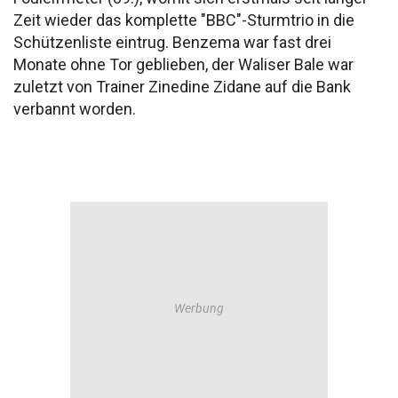
Zeit wieder das komplette "BBC"-Sturmtrio in die
Schützenliste eintrug. Benzema war fast drei
Monate ohne Tor geblieben, der Waliser Bale war
zuletzt von Trainer Zinedine Zidane auf die Bank
verbannt worden.