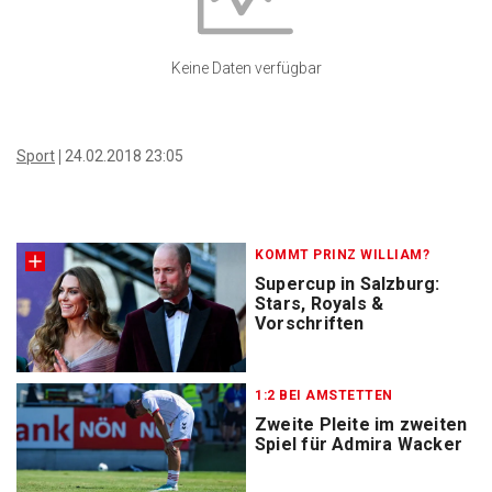
Keine Daten verfügbar
Sport
24.02.2018 23:05
KOMMT PRINZ WILLIAM?
Supercup in Salzburg:
Stars, Royals &
Vorschriften
1:2 BEI AMSTETTEN
Zweite Pleite im zweiten
Spiel für Admira Wacker