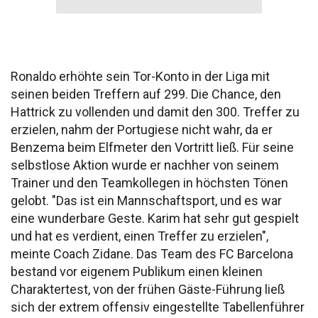
Ronaldo erhöhte sein Tor-Konto in der Liga mit
seinen beiden Treffern auf 299. Die Chance, den
Hattrick zu vollenden und damit den 300. Treffer zu
erzielen, nahm der Portugiese nicht wahr, da er
Benzema beim Elfmeter den Vortritt ließ. Für seine
selbstlose Aktion wurde er nachher von seinem
Trainer und den Teamkollegen in höchsten Tönen
gelobt. "Das ist ein Mannschaftsport, und es war
eine wunderbare Geste. Karim hat sehr gut gespielt
und hat es verdient, einen Treffer zu erzielen",
meinte Coach Zidane. Das Team des FC Barcelona
bestand vor eigenem Publikum einen kleinen
Charaktertest, von der frühen Gäste-Führung ließ
sich der extrem offensiv eingestellte Tabellenführer