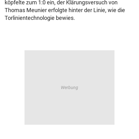
köpfelte zum 1:0 ein, der Klärungsversuch von
Thomas Meunier erfolgte hinter der Linie, wie die
Torlinientechnologie bewies.