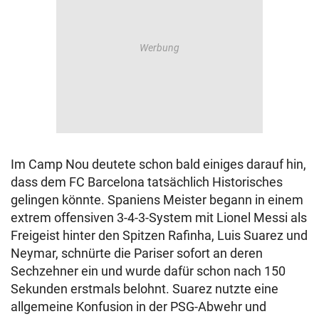
Im Camp Nou deutete schon bald einiges darauf hin,
dass dem FC Barcelona tatsächlich Historisches
gelingen könnte. Spaniens Meister begann in einem
extrem offensiven 3-4-3-System mit Lionel Messi als
Freigeist hinter den Spitzen Rafinha, Luis Suarez und
Neymar, schnürte die Pariser sofort an deren
Sechzehner ein und wurde dafür schon nach 150
Sekunden erstmals belohnt. Suarez nutzte eine
allgemeine Konfusion in der PSG-Abwehr und