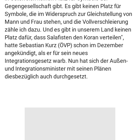
Gegengesellschaft gibt. Es gibt keinen Platz für
Symbole, die im Widerspruch zur Gleichstellung von
Mann und Frau stehen, und die Vollverschleierung
zähle ich dazu. Und es gibt in unserem Land keinen
Platz dafür, dass Salafisten den Koran verteilen",
hatte Sebastian Kurz (ÖVP) schon im Dezember
angekündigt, als er für sein neues
Integrationsgesetz warb. Nun hat sich der Außen-
und Integrationsminister mit seinen Plänen
diesbezüglich auch durchgesetzt.