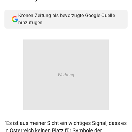
Kronen Zeitung als bevorzugte Google-Quelle
hinzufügen
"Es ist aus meiner Sicht ein wichtiges Signal, dass es
in Österreich keinen Platz für Symbole der