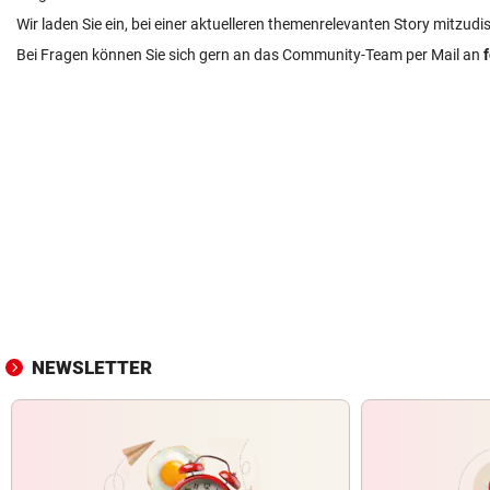
Wir laden Sie ein, bei einer aktuelleren themenrelevanten Story mitzudi
Bei Fragen können Sie sich gern an das Community-Team per Mail an
NEWSLETTER