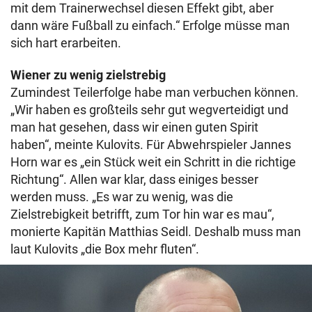
mit dem Trainerwechsel diesen Effekt gibt, aber
dann wäre Fußball zu einfach.“ Erfolge müsse man
sich hart erarbeiten.
Wiener zu wenig zielstrebig
Zumindest Teilerfolge habe man verbuchen können.
„Wir haben es großteils sehr gut wegverteidigt und
man hat gesehen, dass wir einen guten Spirit
haben“, meinte Kulovits. Für Abwehrspieler Jannes
Horn war es „ein Stück weit ein Schritt in die richtige
Richtung“. Allen war klar, dass einiges besser
werden muss. „Es war zu wenig, was die
Zielstrebigkeit betrifft, zum Tor hin war es mau“,
monierte Kapitän Matthias Seidl. Deshalb muss man
laut Kulovits „die Box mehr fluten“.