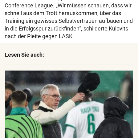
Conference League. „Wir müssen schauen, dass wir
schnell aus dem Trott herauskommen, über das
Training ein gewisses Selbstvertrauen aufbauen und
in die Erfolgsspur zurückfinden“, schilderte Kulovits
nach der Pleite gegen LASK.
Lesen Sie auch: