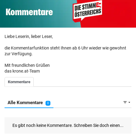
ZUM VERGLEICH
Liebe Leserin, lieber Leser,
die Kommentarfunktion steht Ihnen ab 6 Uhr wieder wie gewohnt
zur Verfügung.
Mit freundlichen Grüßen
das krone.at-Team