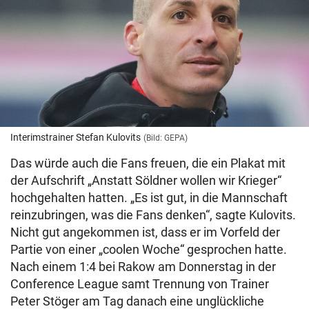
Interimstrainer Stefan Kulovits
(Bild: GEPA)
Das würde auch die Fans freuen, die ein Plakat mit
der Aufschrift „Anstatt Söldner wollen wir Krieger“
hochgehalten hatten. „Es ist gut, in die Mannschaft
reinzubringen, was die Fans denken“, sagte Kulovits.
Nicht gut angekommen ist, dass er im Vorfeld der
Partie von einer „coolen Woche“ gesprochen hatte.
Nach einem 1:4 bei Rakow am Donnerstag in der
Conference League samt Trennung von Trainer
Peter Stöger am Tag danach eine unglückliche