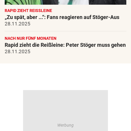
RAPID ZIEHT REISSLEINE
„Zu spät, aber ...“: Fans reagieren auf Stöger-Aus
28.11.2025
NACH NUR FÜNF MONATEN
Rapid zieht die Reißleine: Peter Stöger muss gehen
28.11.2025