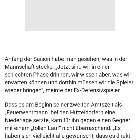
Anfang der Saison habe man gesehen, was in der
Mannschaft stecke. „Jetzt sind wir in einer
schlechten Phase drinnen, wir wissen aber, was wir
erwarten können und dorthin müssen wir die Spieler
wieder bringen“, meinte der Ex-Defensivspieler.
Dass es am Beginn seiner zweiten Amtszeit als
„Feuerwehrmann“ bei den Hütteldorfern eine
Niederlage setzte, kam für ihn gegen einen Gegner
mit einem „tollen Lauf“ nicht überraschend. „Es
haben sich vielleicht alle gewünscht, dass es direkt