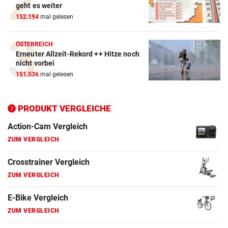
geht es weiter
152.194
mal gelesen
ÖSTERREICH
Erneuter Allzeit-Rekord ++ Hitze noch
nicht vorbei
151.536
mal gelesen
PRODUKT VERGLEICHE
Action-Cam Vergleich
ZUM VERGLEICH
Crosstrainer Vergleich
ZUM VERGLEICH
E-Bike Vergleich
ZUM VERGLEICH