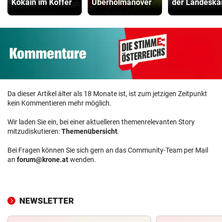
Kokain im Koffer
Überholmanöver
der Landeska
Da dieser Artikel älter als 18 Monate ist, ist zum jetzigen Zeitpunkt
kein Kommentieren mehr möglich.
Wir laden Sie ein, bei einer aktuelleren themenrelevanten Story
mitzudiskutieren:
Themenübersicht
.
Bei Fragen können Sie sich gern an das Community-Team per Mail
an
forum@krone.at
wenden.
NEWSLETTER