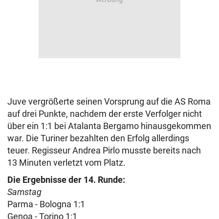
Juve vergrößerte seinen Vorsprung auf die AS Roma
auf drei Punkte, nachdem der erste Verfolger nicht
über ein 1:1 bei Atalanta Bergamo hinausgekommen
war. Die Turiner bezahlten den Erfolg allerdings
teuer. Regisseur Andrea Pirlo musste bereits nach
13 Minuten verletzt vom Platz.
Die Ergebnisse der 14. Runde:
Samstag
Parma - Bologna 1:1
Genoa - Torino 1:1