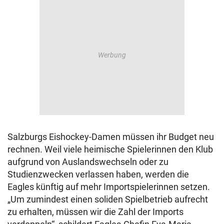
Salzburgs Eishockey-Damen müssen ihr Budget neu
rechnen. Weil viele heimische Spielerinnen den Klub
aufgrund von Auslandswechseln oder zu
Studienzwecken verlassen haben, werden die
Eagles künftig auf mehr Importspielerinnen setzen.
„Um zumindest einen soliden Spielbetrieb aufrecht
zu erhalten, müssen wir die Zahl der Imports