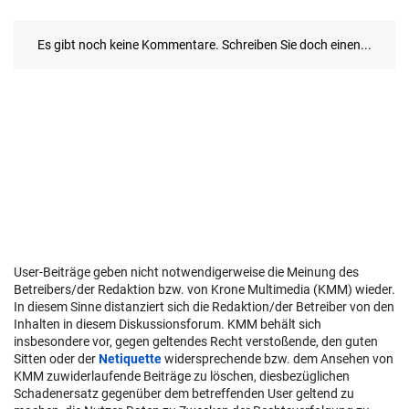
User-Beiträge geben nicht notwendigerweise die Meinung des
Betreibers/der Redaktion bzw. von Krone Multimedia (KMM) wieder.
In diesem Sinne distanziert sich die Redaktion/der Betreiber von den
Inhalten in diesem Diskussionsforum. KMM behält sich
insbesondere vor, gegen geltendes Recht verstoßende, den guten
Sitten oder der
Netiquette
widersprechende bzw. dem Ansehen von
KMM zuwiderlaufende Beiträge zu löschen, diesbezüglichen
Schadenersatz gegenüber dem betreffenden User geltend zu