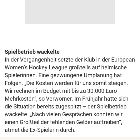
Spielbetrieb wackelte
In der Vergangenheit setzte der Klub in der European
Women’s Hockey League großteils auf heimische
Spielerinnen. Eine gezwungene Umplanung hat
Folgen. „Die Kosten werden für uns somit steigen.
Wir rechnen im Budget mit bis zu 30.000 Euro
Mehrkosten“, so Verworner. Im Frühjahr hatte sich
die Situation bereits zugespitzt – der Spielbetrieb
wackelte. „Nach vielen Gesprächen konnten wir
einen Großteil der fehlenden Gelder auftreiben“,
atmet die Ex-Spielerin durch.