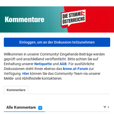
Einloggen, um an der Diskussion teilzunehmen
Willkommen in unserer Community! Eingehende Beiträge werden
geprüft und anschließend veröffentlicht. Bitte achten Sie auf
Einhaltung unserer
Netiquette
und
AGB
. Für ausführliche
Diskussionen steht Ihnen ebenso das
krone.at-Forum
zur
Verfügung.
Hier
können Sie das Community-Team via unserer
Melde- und Abhilfestelle kontaktieren.