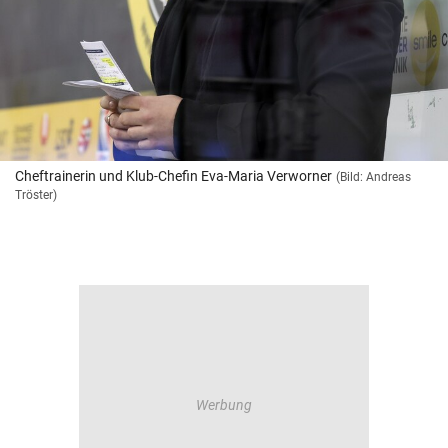
Cheftrainerin und Klub-Chefin Eva-Maria Verworner
(Bild: Andreas
Tröster)