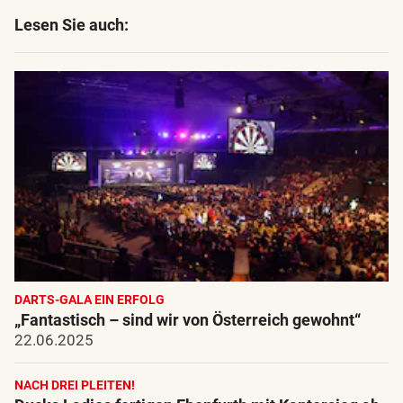
Lesen Sie auch:
DARTS-GALA EIN ERFOLG
„Fantastisch – sind wir von Österreich gewohnt“
22.06.2025
NACH DREI PLEITEN!