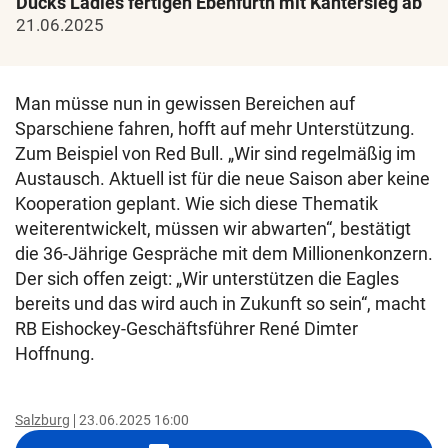
Ducks Ladies fertigen Ebenfurth mit Kantersieg ab
21.06.2025
Man müsse nun in gewissen Bereichen auf
Sparschiene fahren, hofft auf mehr Unterstützung.
Zum Beispiel von Red Bull. „Wir sind regelmäßig im
Austausch. Aktuell ist für die neue Saison aber keine
Kooperation geplant. Wie sich diese Thematik
weiterentwickelt, müssen wir abwarten“, bestätigt
die 36-Jährige Gespräche mit dem Millionenkonzern.
Der sich offen zeigt: „Wir unterstützen die Eagles
bereits und das wird auch in Zukunft so sein“, macht
RB Eishockey-Geschäftsführer René Dimter
Hoffnung.
Salzburg
23.06.2025 16:00