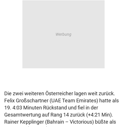
Die zwei weiteren Österreicher lagen weit zurück.
Felix Großschartner (UAE Team Emirates) hatte als
19. 4:03 Minuten Rückstand und fiel in der
Gesamtwertung auf Rang 14 zurück (+4:21 Min).
Rainer Kepplinger (Bahrain – Victorious) büßte als