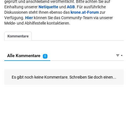
geprüft und anschließend veröffentlicht. Bitte achten Sie auf
Einhaltung unserer
Netiquette
und
AGB
. Für ausführliche
Diskussionen steht Ihnen ebenso das
krone.at-Forum
zur
Verfügung.
Hier
können Sie das Community-Team via unserer
Melde- und Abhilfestelle kontaktieren.