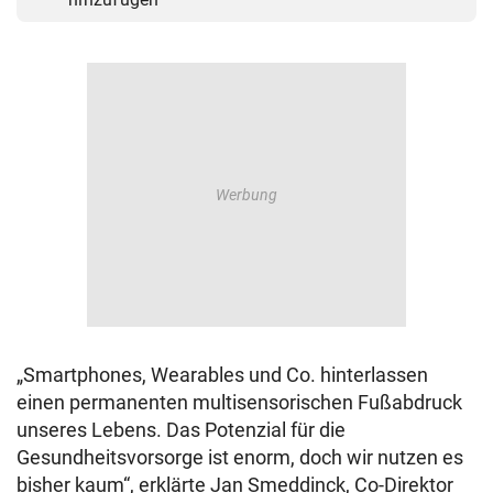
„Smartphones, Wearables und Co. hinterlassen
einen permanenten multisensorischen Fußabdruck
unseres Lebens. Das Potenzial für die
Gesundheitsvorsorge ist enorm, doch wir nutzen es
bisher kaum“, erklärte Jan Smeddinck, Co-Direktor