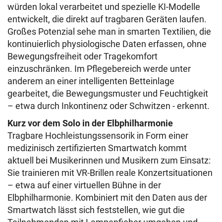
würden lokal verarbeitet und spezielle KI-Modelle
entwickelt, die direkt auf tragbaren Geräten laufen.
Großes Potenzial sehe man in smarten Textilien, die
kontinuierlich physiologische Daten erfassen, ohne
Bewegungsfreiheit oder Tragekomfort
einzuschränken. Im Pflegebereich werde unter
anderem an einer intelligenten Betteinlage
gearbeitet, die Bewegungsmuster und Feuchtigkeit
– etwa durch Inkontinenz oder Schwitzen - erkennt.
Kurz vor dem Solo in der Elbphilharmonie
Tragbare Hochleistungssensorik in Form einer
medizinisch zertifizierten Smartwatch kommt
aktuell bei Musikerinnen und Musikern zum Einsatz:
Sie trainieren mit VR-Brillen reale Konzertsituationen
– etwa auf einer virtuellen Bühne in der
Elbphilharmonie. Kombiniert mit den Daten aus der
Smartwatch lässt sich feststellen, wie gut die