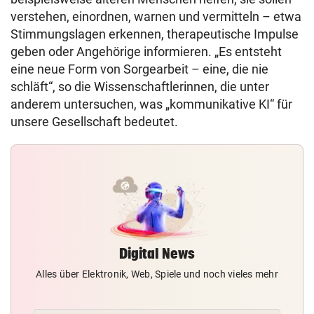
verstehen, einordnen, warnen und vermitteln – etwa
Stimmungslagen erkennen, therapeutische Impulse
geben oder Angehörige informieren. „Es entsteht
eine neue Form von Sorgearbeit – eine, die nie
schläft“, so die Wissenschaftlerinnen, die unter
anderem untersuchen, was „kommunikative KI“ für
unsere Gesellschaft bedeutet.
Digital News
Alles über Elektronik, Web, Spiele und noch vieles mehr