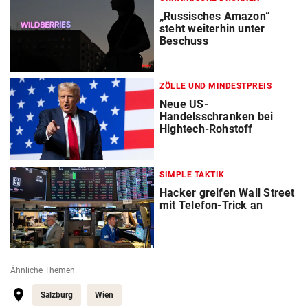
„Russisches Amazon“
steht weiterhin unter
Beschuss
ZÖLLE UND MINDESTPREIS
Neue US-
Handelsschranken bei
Hightech-Rohstoff
SIMPLE TAKTIK
Hacker greifen Wall Street
mit Telefon-Trick an
Ähnliche Themen
Salzburg
Wien