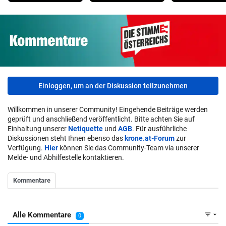
Einloggen, um an der Diskussion teilzunehmen
Willkommen in unserer Community! Eingehende Beiträge werden
geprüft und anschließend veröffentlicht. Bitte achten Sie auf
Einhaltung unserer
Netiquette
und
AGB
. Für ausführliche
Diskussionen steht Ihnen ebenso das
krone.at-Forum
zur
Verfügung.
Hier
können Sie das Community-Team via unserer
Melde- und Abhilfestelle kontaktieren.