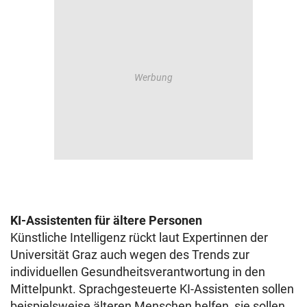
KI-Assistenten für ältere Personen
Künstliche Intelligenz rückt laut Expertinnen der
Universität Graz auch wegen des Trends zur
individuellen Gesundheitsverantwortung in den
Mittelpunkt. Sprachgesteuerte KI-Assistenten sollen
beispielsweise älteren Menschen helfen, sie sollen