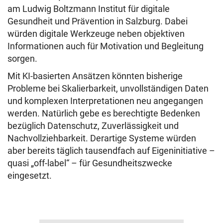
am Ludwig Boltzmann Institut für digitale
Gesundheit und Prävention in Salzburg. Dabei
würden digitale Werkzeuge neben objektiven
Informationen auch für Motivation und Begleitung
sorgen.
Mit KI-basierten Ansätzen könnten bisherige
Probleme bei Skalierbarkeit, unvollständigen Daten
und komplexen Interpretationen neu angegangen
werden. Natürlich gebe es berechtigte Bedenken
bezüglich Datenschutz, Zuverlässigkeit und
Nachvollziehbarkeit. Derartige Systeme würden
aber bereits täglich tausendfach auf Eigeninitiative –
quasi „off-label“ – für Gesundheitszwecke
eingesetzt.