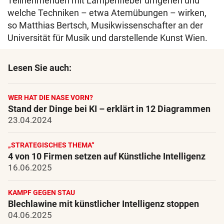
Teilnehmenden mit Lampenfieber umgehen und
welche Techniken – etwa Atemübungen – wirken,
so Matthias Bertsch, Musikwissenschafter an der
Universität für Musik und darstellende Kunst Wien.
Lesen Sie auch:
WER HAT DIE NASE VORN?
Stand der Dinge bei KI – erklärt in 12 Diagrammen
23.04.2024
„STRATEGISCHES THEMA“
4 von 10 Firmen setzen auf Künstliche Intelligenz
16.06.2025
KAMPF GEGEN STAU
Blechlawine mit künstlicher Intelligenz stoppen
04.06.2025