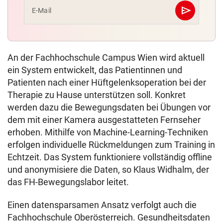
send
E-Mail
Abschicken
An der Fachhochschule Campus Wien wird aktuell
ein System entwickelt, das Patientinnen und
Patienten nach einer Hüftgelenksoperation bei der
Therapie zu Hause unterstützen soll. Konkret
werden dazu die Bewegungsdaten bei Übungen vor
dem mit einer Kamera ausgestatteten Fernseher
erhoben. Mithilfe von Machine-Learning-Techniken
erfolgen individuelle Rückmeldungen zum Training in
Echtzeit. Das System funktioniere vollständig offline
und anonymisiere die Daten, so Klaus Widhalm, der
das FH-Bewegungslabor leitet.
Einen datensparsamen Ansatz verfolgt auch die
Fachhochschule Oberösterreich. Gesundheitsdaten