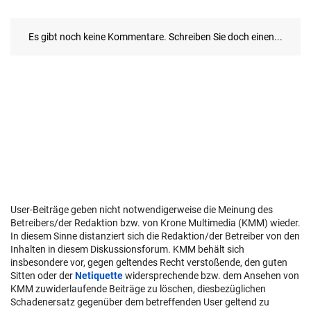
User-Beiträge geben nicht notwendigerweise die Meinung des
Betreibers/der Redaktion bzw. von Krone Multimedia (KMM) wieder.
In diesem Sinne distanziert sich die Redaktion/der Betreiber von den
Inhalten in diesem Diskussionsforum. KMM behält sich
insbesondere vor, gegen geltendes Recht verstoßende, den guten
Sitten oder der
Netiquette
widersprechende bzw. dem Ansehen von
KMM zuwiderlaufende Beiträge zu löschen, diesbezüglichen
Schadenersatz gegenüber dem betreffenden User geltend zu