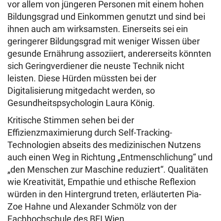
vor allem von jüngeren Personen mit einem hohen
Bildungsgrad und Einkommen genutzt und sind bei
ihnen auch am wirksamsten. Einerseits sei ein
geringerer Bildungsgrad mit weniger Wissen über
gesunde Ernährung assoziiert, andererseits könnten
sich Geringverdiener die neuste Technik nicht
leisten. Diese Hürden müssten bei der
Digitalisierung mitgedacht werden, so
Gesundheitspsychologin Laura König.
Kritische Stimmen sehen bei der
Effizienzmaximierung durch Self-Tracking-
Technologien abseits des medizinischen Nutzens
auch einen Weg in Richtung „Entmenschlichung“ und
„den Menschen zur Maschine reduziert“. Qualitäten
wie Kreativität, Empathie und ethische Reflexion
würden in den Hintergrund treten, erläuterten Pia-
Zoe Hahne und Alexander Schmölz von der
Fachhochschule des BFI Wien.