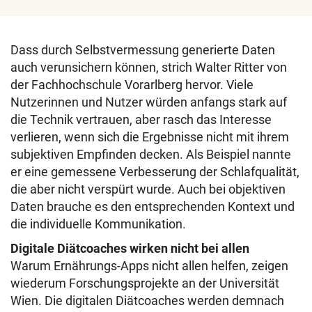
Dass durch Selbstvermessung generierte Daten
auch verunsichern können, strich Walter Ritter von
der Fachhochschule Vorarlberg hervor. Viele
Nutzerinnen und Nutzer würden anfangs stark auf
die Technik vertrauen, aber rasch das Interesse
verlieren, wenn sich die Ergebnisse nicht mit ihrem
subjektiven Empfinden decken. Als Beispiel nannte
er eine gemessene Verbesserung der Schlafqualität,
die aber nicht verspürt wurde. Auch bei objektiven
Daten brauche es den entsprechenden Kontext und
die individuelle Kommunikation.
Digitale Diätcoaches wirken nicht bei allen
Warum Ernährungs-Apps nicht allen helfen, zeigen
wiederum Forschungsprojekte an der Universität
Wien. Die digitalen Diätcoaches werden demnach