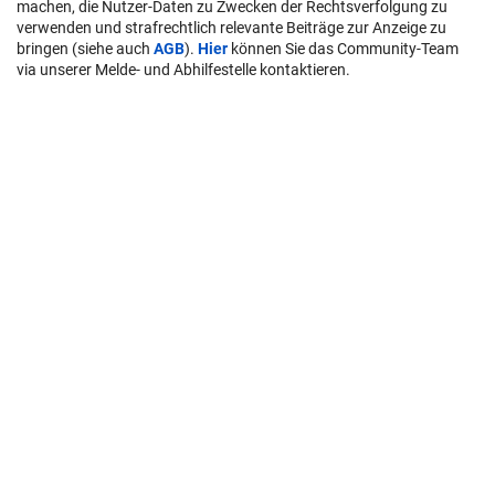
machen, die Nutzer-Daten zu Zwecken der Rechtsverfolgung zu
verwenden und strafrechtlich relevante Beiträge zur Anzeige zu
bringen (siehe auch
AGB
).
Hier
können Sie das Community-Team
via unserer Melde- und Abhilfestelle kontaktieren.