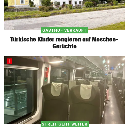
GASTHOF VERKAUFT
Türkische Käufer reagieren auf Moschee-
Gerüchte
STREIT GEHT WEITER