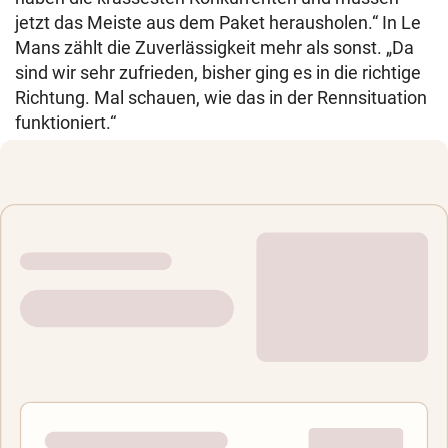
jetzt das Meiste aus dem Paket herausholen.“ In Le
Mans zählt die Zuverlässigkeit mehr als sonst. „Da
sind wir sehr zufrieden, bisher ging es in die richtige
Richtung. Mal schauen, wie das in der Rennsituation
funktioniert.“