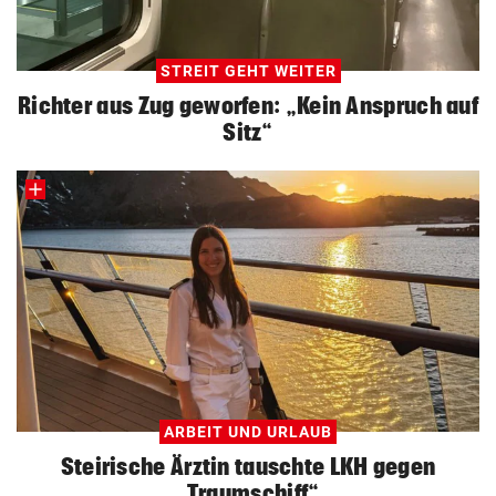
STREIT GEHT WEITER
Richter aus Zug geworfen: „Kein Anspruch auf
Sitz“
ARBEIT UND URLAUB
Steirische Ärztin tauschte LKH gegen
„Traumschiff“