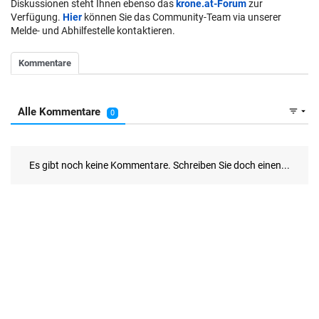
Diskussionen steht Ihnen ebenso das
krone.at-Forum
zur
Verfügung.
Hier
können Sie das Community-Team via unserer
Melde- und Abhilfestelle kontaktieren.