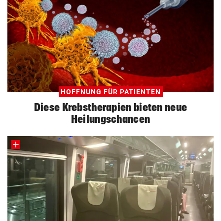
HOFFNUNG FÜR PATIENTEN
Diese Krebstherapien bieten neue
Heilungschancen