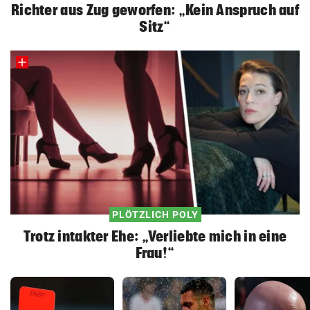
Richter aus Zug geworfen: „Kein Anspruch auf
Sitz“
PLÖTZLICH POLY
Trotz intakter Ehe: „Verliebte mich in eine
Frau!“