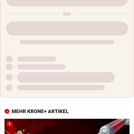
MEHR KRONE+ ARTIKEL