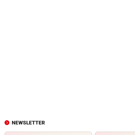
NEWSLETTER