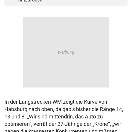
In der Langstrecken-WM zeigt die Kurve von
Habsburg nach oben, da gab’s bisher die Ränge 14,
13 und 8. „Wir sind mittendrin, das Auto zu
optimieren“, verrät der 27-Jährige der „Krone“, „wir
haben die krassesten Konkurrenten und müssen