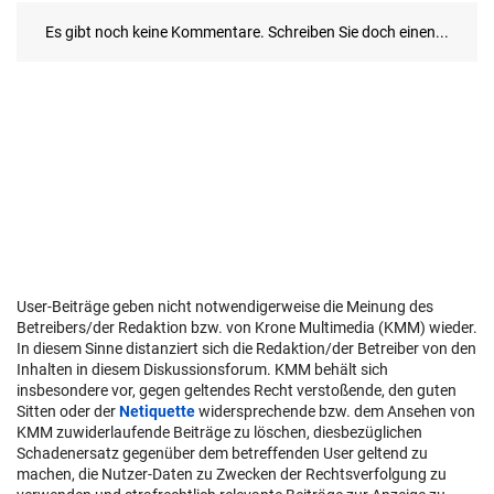
User-Beiträge geben nicht notwendigerweise die Meinung des
Betreibers/der Redaktion bzw. von Krone Multimedia (KMM) wieder.
In diesem Sinne distanziert sich die Redaktion/der Betreiber von den
Inhalten in diesem Diskussionsforum. KMM behält sich
insbesondere vor, gegen geltendes Recht verstoßende, den guten
Sitten oder der
Netiquette
widersprechende bzw. dem Ansehen von
KMM zuwiderlaufende Beiträge zu löschen, diesbezüglichen
Schadenersatz gegenüber dem betreffenden User geltend zu
machen, die Nutzer-Daten zu Zwecken der Rechtsverfolgung zu