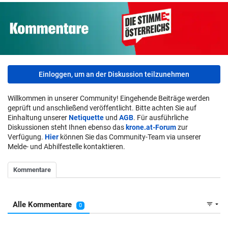
Einloggen, um an der Diskussion teilzunehmen
Willkommen in unserer Community! Eingehende Beiträge werden
geprüft und anschließend veröffentlicht. Bitte achten Sie auf
Einhaltung unserer
Netiquette
und
AGB
. Für ausführliche
Diskussionen steht Ihnen ebenso das
krone.at-Forum
zur
Verfügung.
Hier
können Sie das Community-Team via unserer
Melde- und Abhilfestelle kontaktieren.