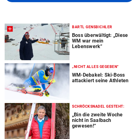
BARTL GENSBICHLER
Boss überwältigt: „Diese
WM war mein
Lebenswerk“
„NICHT ALLES GEGEBEN“
WM-Debakel: Ski-Boss
attackiert seine Athleten
SCHRÖCKSNADEL GESTEHT:
„Bin die zweite Woche
nicht in Saalbach
gewesen!“