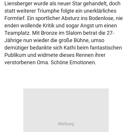
Liensberger wurde als neuer Star gehandelt, doch
statt weiterer Triumphe folgte ein unerklärliches
Formtief. Ein sportlicher Absturz ins Bodenlose, nie
enden wollende Kritik und sogar Angst um einen
Teamplatz. Mit Bronze im Slalom betrat die 27-
Jährige nun wieder die große Bühne, umso
demütiger bedankte sich Kathi beim fantastischen
Publikum und widmete dieses Rennen ihrer
verstorbenen Oma. Schöne Emotionen.