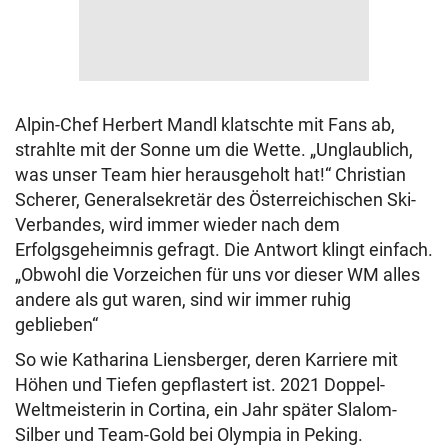
Alpin-Chef Herbert Mandl klatschte mit Fans ab,
strahlte mit der Sonne um die Wette. „Unglaublich,
was unser Team hier herausgeholt hat!“ Christian
Scherer, Generalsekretär des Österreichischen Ski-
Verbandes, wird immer wieder nach dem
Erfolgsgeheimnis gefragt. Die Antwort klingt einfach.
„Obwohl die Vorzeichen für uns vor dieser WM alles
andere als gut waren, sind wir immer ruhig
geblieben“
So wie Katharina Liensberger, deren Karriere mit
Höhen und Tiefen gepflastert ist. 2021 Doppel-
Weltmeisterin in Cortina, ein Jahr später Slalom-
Silber und Team-Gold bei Olympia in Peking.