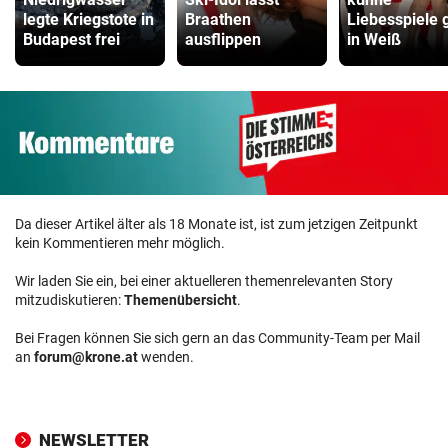
legte Kriegstote in
Braathen
Liebesspiele 
Budapest frei
ausflippen
in Weiß
Da dieser Artikel älter als 18 Monate ist, ist zum jetzigen Zeitpunkt
kein Kommentieren mehr möglich.
Wir laden Sie ein, bei einer aktuelleren themenrelevanten Story
mitzudiskutieren:
Themenübersicht
.
Bei Fragen können Sie sich gern an das Community-Team per Mail
an
forum@krone.at
wenden.
NEWSLETTER