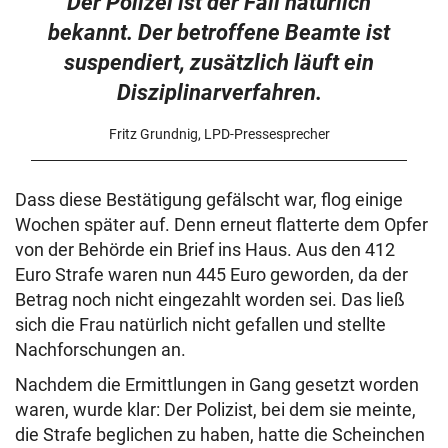
Der Polizei ist der Fall natürlich
bekannt. Der betroffene Beamte ist
suspendiert, zusätzlich läuft ein
Disziplinarverfahren.
Fritz Grundnig, LPD-Pressesprecher
Dass diese Bestätigung gefälscht war, flog einige
Wochen später auf. Denn erneut flatterte dem Opfer
von der Behörde ein Brief ins Haus. Aus den 412
Euro Strafe waren nun 445 Euro geworden, da der
Betrag noch nicht eingezahlt worden sei. Das ließ
sich die Frau natürlich nicht gefallen und stellte
Nachforschungen an.
Nachdem die Ermittlungen in Gang gesetzt worden
waren, wurde klar: Der Polizist, bei dem sie meinte,
die Strafe beglichen zu haben, hatte die Scheinchen