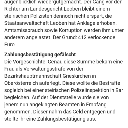
augenblicklich wiedergutgemacht. Der Gang vor den
Richter am Landesgericht Leoben bleibt einem
steirischen Polizisten dennoch nicht erspart, die
Staatsanwaltschaft Leoben hat Anklage erhoben.
Amtsmissbrauch sowie Korruption werden ihm unter
anderem angelastet. Der Grund: 412 verlockende
Euro.
Zahlungsbestätigung gefälscht
Die Vorgeschichte: Genau diese Summe bekam eine
Frau als Verwaltungsstrafe von der
Bezirkshauptmannschaft Grieskirchen in
Oberösterreich auferlegt. Diese wollte die Bestrafte
sogleich bei einer steirischen Polizeiinspektion in Bar
begleichen. Auf der Dienststelle wurde sie von
jenem nun angeklagten Beamten in Empfang
genommen. Dieser nahm das Geld entgegen und
stellte ihr eine Zahlungsbestätigung aus.