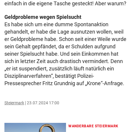
einfach in die eigene Tasche gesteckt! Aber warum?
Geldprobleme wegen Spielsucht
Es habe sich um eine dumme Spontanaktion
gehandelt, er habe die Lage ausnutzen wollen, weil
er Geldprobleme habe. Schon seit einer Weile wurde
sein Gehalt gepfändet, da er Schulden aufgrund
seiner Spielsucht habe. Und sein Einkommen hat
sich in letzter Zeit auch drastisch vermindert. Denn
„er ist suspendiert, zusätzlich läuft natürlich ein
Disziplinarverfahren“, bestätigt Polizei-
Pressesprecher Fritz Grundnig auf „Krone“-Anfrage.
Steiermark
23.07.2024 17:00
WANDERBARE STEIERMARK