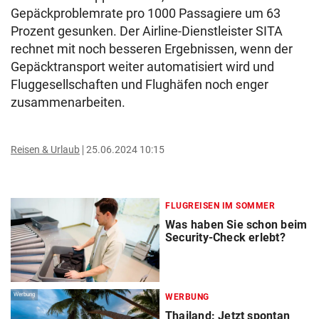
Gepäckproblemrate pro 1000 Passagiere um 63
Prozent gesunken. Der Airline-Dienstleister SITA
rechnet mit noch besseren Ergebnissen, wenn der
Gepäcktransport weiter automatisiert wird und
Fluggesellschaften und Flughäfen noch enger
zusammenarbeiten.
Reisen & Urlaub
25.06.2024 10:15
FLUGREISEN IM SOMMER
Was haben Sie schon beim
Security-Check erlebt?
Werbung
WERBUNG
Thailand: Jetzt spontan