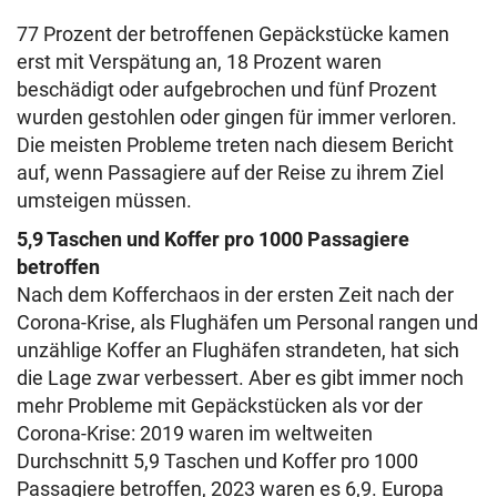
77 Prozent der betroffenen Gepäckstücke kamen
erst mit Verspätung an, 18 Prozent waren
beschädigt oder aufgebrochen und fünf Prozent
wurden gestohlen oder gingen für immer verloren.
Die meisten Probleme treten nach diesem Bericht
auf, wenn Passagiere auf der Reise zu ihrem Ziel
umsteigen müssen.
5,9 Taschen und Koffer pro 1000 Passagiere
betroffen
Nach dem Kofferchaos in der ersten Zeit nach der
Corona-Krise, als Flughäfen um Personal rangen und
unzählige Koffer an Flughäfen strandeten, hat sich
die Lage zwar verbessert. Aber es gibt immer noch
mehr Probleme mit Gepäckstücken als vor der
Corona-Krise: 2019 waren im weltweiten
Durchschnitt 5,9 Taschen und Koffer pro 1000
Passagiere betroffen, 2023 waren es 6,9. Europa