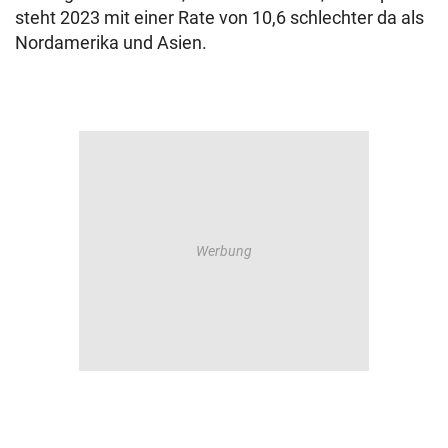
steht 2023 mit einer Rate von 10,6 schlechter da als
Nordamerika und Asien.