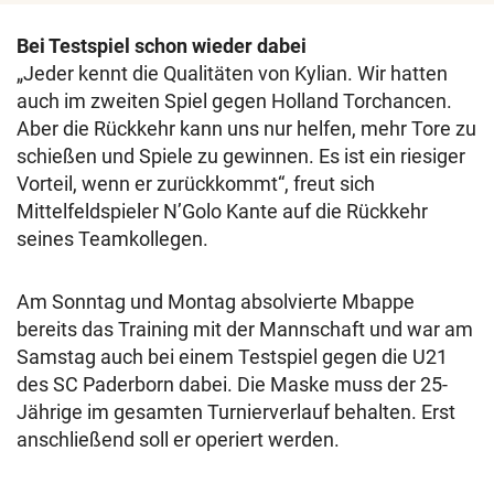
Bei Testspiel schon wieder dabei
„Jeder kennt die Qualitäten von Kylian. Wir hatten
auch im zweiten Spiel gegen Holland Torchancen.
Aber die Rückkehr kann uns nur helfen, mehr Tore zu
schießen und Spiele zu gewinnen. Es ist ein riesiger
Vorteil, wenn er zurückkommt“, freut sich
Mittelfeldspieler N’Golo Kante auf die Rückkehr
seines Teamkollegen.
Am Sonntag und Montag absolvierte Mbappe
bereits das Training mit der Mannschaft und war am
Samstag auch bei einem Testspiel gegen die U21
des SC Paderborn dabei. Die Maske muss der 25-
Jährige im gesamten Turnierverlauf behalten. Erst
anschließend soll er operiert werden.