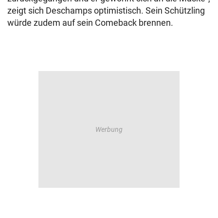
zeigt sich Deschamps optimistisch. Sein Schützling
würde zudem auf sein Comeback brennen.