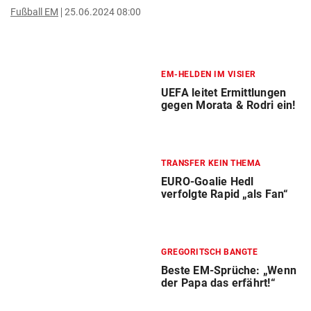
Fußball EM
25.06.2024 08:00
EM-HELDEN IM VISIER
UEFA leitet Ermittlungen
gegen Morata & Rodri ein!
TRANSFER KEIN THEMA
EURO-Goalie Hedl
verfolgte Rapid „als Fan“
GREGORITSCH BANGTE
Beste EM-Sprüche: „Wenn
der Papa das erfährt!“