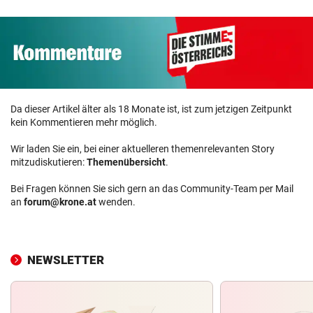
Da dieser Artikel älter als 18 Monate ist, ist zum jetzigen Zeitpunkt
kein Kommentieren mehr möglich.
Wir laden Sie ein, bei einer aktuelleren themenrelevanten Story
mitzudiskutieren:
Themenübersicht
.
Bei Fragen können Sie sich gern an das Community-Team per Mail
an
forum@krone.at
wenden.
NEWSLETTER