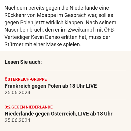
Nachdem bereits gegen die Niederlande eine
Rückkehr von Mbappe im Gespräch war, soll es
gegen Polen jetzt wirklich klappen. Nach seinem
Nasenbeinbruch, den er im Zweikampf mit ÖFB-
Verteidiger Kevin Danso erlitten hat, muss der
Stürmer mit einer Maske spielen.
Lesen Sie auch:
ÖSTERREICH-GRUPPE
Frankreich gegen Polen ab 18 Uhr LIVE
25.06.2024
3:2 GEGEN NIEDERLANDE
Niederlande gegen Österreich, LIVE ab 18 Uhr
25.06.2024