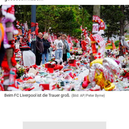
Beim FC Liverpool ist die Trauer groß.
(Bild: AP/Peter Byrne)