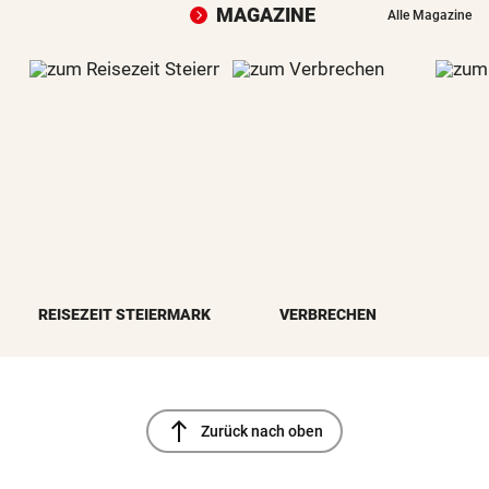
MAGAZINE
Alle Magazine
REISEZEIT STEIERMARK
VERBRECHEN
north
Zurück nach oben