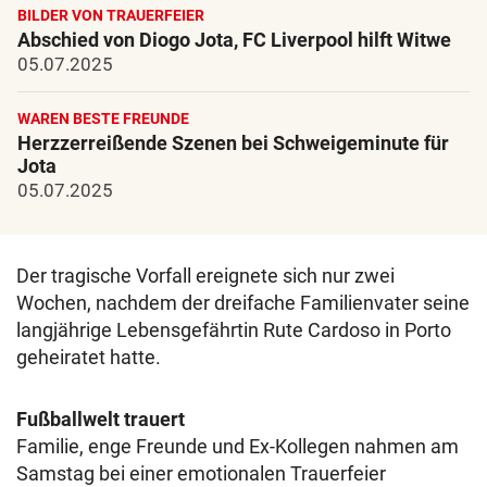
BILDER VON TRAUERFEIER
Abschied von Diogo Jota, FC Liverpool hilft Witwe
05.07.2025
WAREN BESTE FREUNDE
Herzzerreißende Szenen bei Schweigeminute für
Jota
05.07.2025
Der tragische Vorfall ereignete sich nur zwei
Wochen, nachdem der dreifache Familienvater seine
langjährige Lebensgefährtin Rute Cardoso in Porto
geheiratet hatte.
Fußballwelt trauert
Familie, enge Freunde und Ex-Kollegen nahmen am
Samstag bei einer emotionalen Trauerfeier