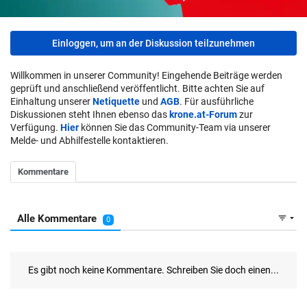
Einloggen, um an der Diskussion teilzunehmen
Willkommen in unserer Community! Eingehende Beiträge werden
geprüft und anschließend veröffentlicht. Bitte achten Sie auf
Einhaltung unserer
Netiquette
und
AGB
. Für ausführliche
Diskussionen steht Ihnen ebenso das
krone.at-Forum
zur
Verfügung.
Hier
können Sie das Community-Team via unserer
Melde- und Abhilfestelle kontaktieren.