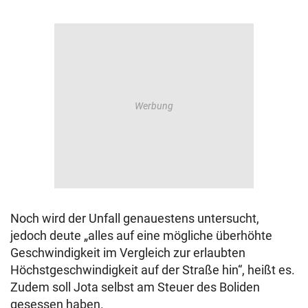
Noch wird der Unfall genauestens untersucht,
jedoch deute „alles auf eine mögliche überhöhte
Geschwindigkeit im Vergleich zur erlaubten
Höchstgeschwindigkeit auf der Straße hin“, heißt es.
Zudem soll Jota selbst am Steuer des Boliden
gesessen haben.