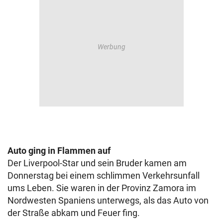
Auto ging in Flammen auf
Der Liverpool-Star und sein Bruder kamen am
Donnerstag bei einem schlimmen Verkehrsunfall
ums Leben. Sie waren in der Provinz Zamora im
Nordwesten Spaniens unterwegs, als das Auto von
der Straße abkam und Feuer fing.