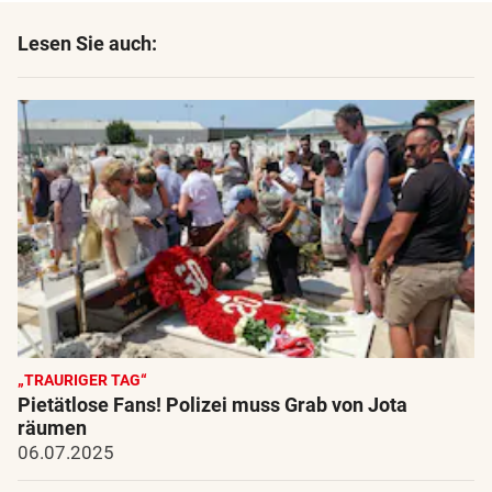
Lesen Sie auch:
„TRAURIGER TAG“
Pietätlose Fans! Polizei muss Grab von Jota
räumen
06.07.2025