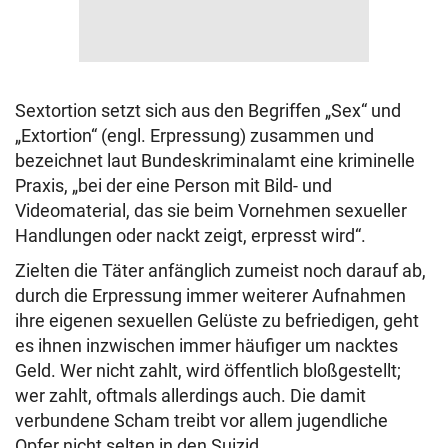
Sextortion setzt sich aus den Begriffen „Sex“ und
„Extortion“ (engl. Erpressung) zusammen und
bezeichnet laut Bundeskriminalamt eine kriminelle
Praxis, „bei der eine Person mit Bild- und
Videomaterial, das sie beim Vornehmen sexueller
Handlungen oder nackt zeigt, erpresst wird“.
Zielten die Täter anfänglich zumeist noch darauf ab,
durch die Erpressung immer weiterer Aufnahmen
ihre eigenen sexuellen Gelüste zu befriedigen, geht
es ihnen inzwischen immer häufiger um nacktes
Geld. Wer nicht zahlt, wird öffentlich bloßgestellt;
wer zahlt, oftmals allerdings auch. Die damit
verbundene Scham treibt vor allem jugendliche
Opfer nicht selten in den Suizid.