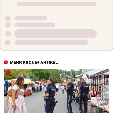
MEHR KRONE+ ARTIKEL