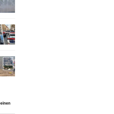
 einen