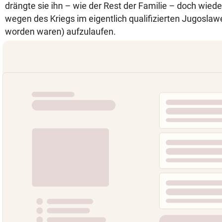
drängte sie ihn – wie der Rest der Familie – doch wiede
wegen des Kriegs im eigentlich qualifizierten Jugosla
worden waren) aufzulaufen.