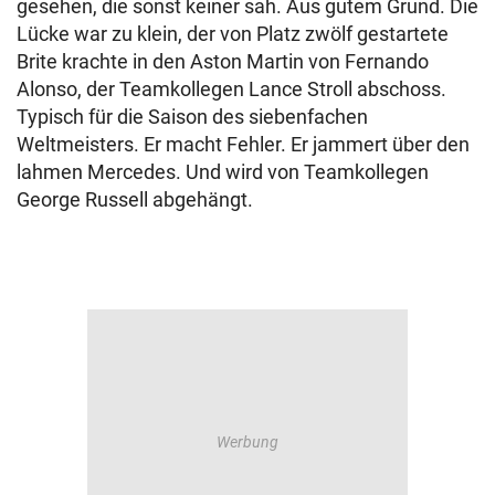
gesehen, die sonst keiner sah. Aus gutem Grund. Die
Lücke war zu klein, der von Platz zwölf gestartete
Brite krachte in den Aston Martin von Fernando
Alonso, der Teamkollegen Lance Stroll abschoss.
Typisch für die Saison des siebenfachen
Weltmeisters. Er macht Fehler. Er jammert über den
lahmen Mercedes. Und wird von Teamkollegen
George Russell abgehängt.