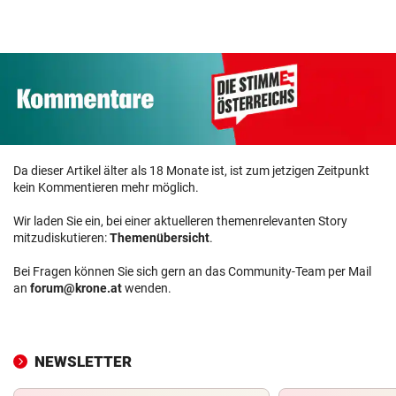
ZUM VERGLEICH
Kinderfahrrad Vergleich
ZUM VERGLEICH
Da dieser Artikel älter als 18 Monate ist, ist zum jetzigen Zeitpunkt
kein Kommentieren mehr möglich.
Wir laden Sie ein, bei einer aktuelleren themenrelevanten Story
mitzudiskutieren:
Themenübersicht
.
Bei Fragen können Sie sich gern an das Community-Team per Mail
an
forum@krone.at
wenden.
NEWSLETTER