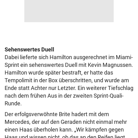
Sehenswertes Duell
Dabei lieferte sich Hamilton ausgerechnet im Miami-
Sprint ein sehenswertes Duell mit Kevin Magnussen.
Hamilton wurde später bestraft, er hatte das
Tempolimit in der Box überschritten, und wurde am
Ende statt Achter nur Letzter. Ein weiterer Tiefschlag
nach dem frühen Aus in der zweiten Sprint-Quali-
Runde.
Der erfolgsverwöhnte Brite hadert mit dem
Mercedes, der auf den Geraden nicht einmal mehr
einen Haas überholen kann. „Wir kämpfen gegen
Haas und wissen nicht, ob das an den Reifen liegt