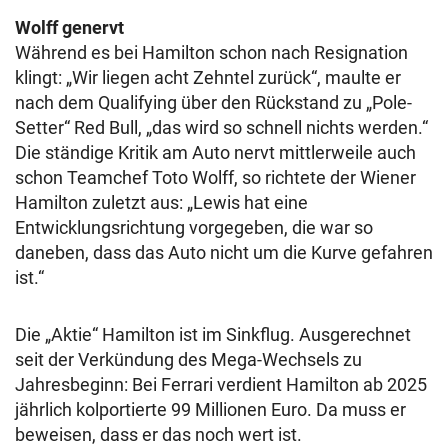
Wolff genervt
Während es bei Hamilton schon nach Resignation
klingt: „Wir liegen acht Zehntel zurück“, maulte er
nach dem Qualifying über den Rückstand zu „Pole-
Setter“ Red Bull, „das wird so schnell nichts werden.“
Die ständige Kritik am Auto nervt mittlerweile auch
schon Teamchef Toto Wolff, so richtete der Wiener
Hamilton zuletzt aus: „Lewis hat eine
Entwicklungsrichtung vorgegeben, die war so
daneben, dass das Auto nicht um die Kurve gefahren
ist.“
Die „Aktie“ Hamilton ist im Sinkflug. Ausgerechnet
seit der Verkündung des Mega-Wechsels zu
Jahresbeginn: Bei Ferrari verdient Hamilton ab 2025
jährlich kolportierte 99 Millionen Euro. Da muss er
beweisen, dass er das noch wert ist.