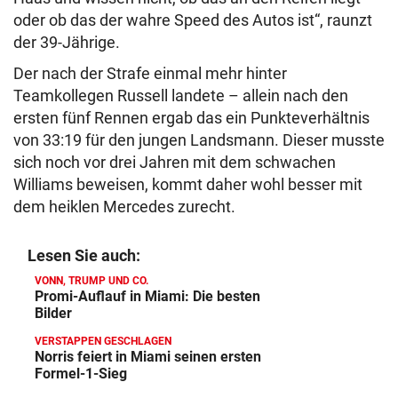
oder ob das der wahre Speed des Autos ist“, raunzt
der 39-Jährige.
Der nach der Strafe einmal mehr hinter
Teamkollegen Russell landete – allein nach den
ersten fünf Rennen ergab das ein Punkteverhältnis
von 33:19 für den jungen Landsmann. Dieser musste
sich noch vor drei Jahren mit dem schwachen
Williams beweisen, kommt daher wohl besser mit
dem heiklen Mercedes zurecht.
Lesen Sie auch:
VONN, TRUMP UND CO.
Promi-Auflauf in Miami: Die besten
Bilder
VERSTAPPEN GESCHLAGEN
Norris feiert in Miami seinen ersten
Formel-1-Sieg