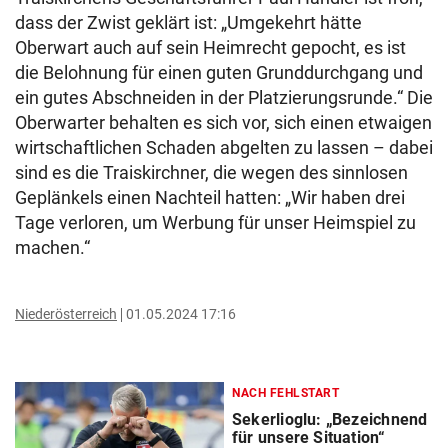
dass der Zwist geklärt ist: „Umgekehrt hätte
Oberwart auch auf sein Heimrecht gepocht, es ist
die Belohnung für einen guten Grunddurchgang und
ein gutes Abschneiden in der Platzierungsrunde.“ Die
Oberwarter behalten es sich vor, sich einen etwaigen
wirtschaftlichen Schaden abgelten zu lassen – dabei
sind es die Traiskirchner, die wegen des sinnlosen
Geplänkels einen Nachteil hatten: „Wir haben drei
Tage verloren, um Werbung für unser Heimspiel zu
machen.“
Niederösterreich
01.05.2024 17:16
NACH FEHLSTART
Sekerlioglu: „Bezeichnend
für unsere Situation“