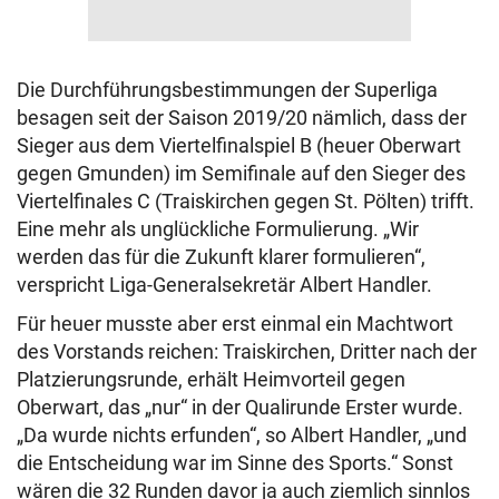
Die Durchführungsbestimmungen der Superliga
besagen seit der Saison 2019/20 nämlich, dass der
Sieger aus dem Viertelfinalspiel B (heuer Oberwart
gegen Gmunden) im Semifinale auf den Sieger des
Viertelfinales C (Traiskirchen gegen St. Pölten) trifft.
Eine mehr als unglückliche Formulierung. „Wir
werden das für die Zukunft klarer formulieren“,
verspricht Liga-Generalsekretär Albert Handler.
Für heuer musste aber erst einmal ein Machtwort
des Vorstands reichen: Traiskirchen, Dritter nach der
Platzierungsrunde, erhält Heimvorteil gegen
Oberwart, das „nur“ in der Qualirunde Erster wurde.
„Da wurde nichts erfunden“, so Albert Handler, „und
die Entscheidung war im Sinne des Sports.“ Sonst
wären die 32 Runden davor ja auch ziemlich sinnlos