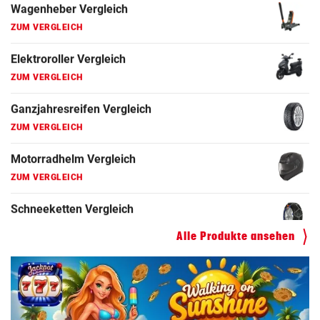
ZUM VERGLEICH
Schneeketten Vergleich
ZUM VERGLEICH
Drehmomentschlüssel Vergleich
ZUM VERGLEICH
Autokredit Vergleich
ZUM VERGLEICH
Kompressor Vergleich
ZUM VERGLEICH
Alle Produkte ansehen