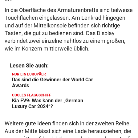
In die Oberfläche des Armaturenbretts sind teilweise
Touchflächen eingelassen. Am Lenkrad hingegen
und auf der Mittelkonsole befinden sich richtige
Tasten, die gut zu bedienen sind. Das Display
verbindet zwei einzelne nahtlos zu einem großen,
wie im Konzern mittlerweile üblich.
Lesen Sie auch:
NUR EIN EUROPÄER
Das sind die Gewinner der World Car
Awards
COOLES FLAGGSCHIFF
Kia EV9: Was kann der „German
Luxury Car 2024“?
Weitere gute Ideen finden sich in der zweiten Reihe.
Aus der Mitte lässt sich eine Lade herausziehen, die