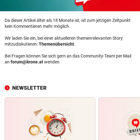
Da dieser Artikel älter als 18 Monate ist, ist zum jetzigen Zeitpunkt
kein Kommentieren mehr möglich.
Wir laden Sie ein, bei einer aktuelleren themenrelevanten Story
mitzudiskutieren:
Themenübersicht
.
Bei Fragen können Sie sich gern an das Community-Team per Mail
an
forum@krone.at
wenden.
NEWSLETTER