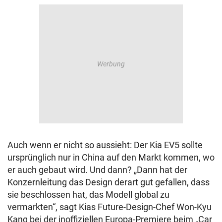
Auch wenn er nicht so aussieht: Der Kia EV5 sollte
ursprünglich nur in China auf den Markt kommen, wo
er auch gebaut wird. Und dann? „Dann hat der
Konzernleitung das Design derart gut gefallen, dass
sie beschlossen hat, das Modell global zu
vermarkten“, sagt Kias Future-Design-Chef Won-Kyu
Kang bei der inoffiziellen Europa-Premiere beim „Car