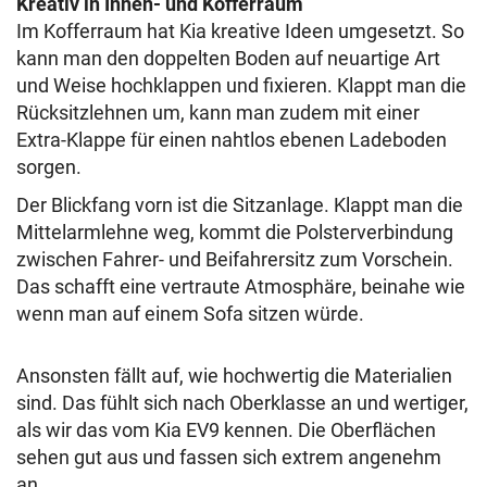
Kreativ in Innen- und Kofferraum
Im Kofferraum hat Kia kreative Ideen umgesetzt. So
kann man den doppelten Boden auf neuartige Art
und Weise hochklappen und fixieren. Klappt man die
Rücksitzlehnen um, kann man zudem mit einer
Extra-Klappe für einen nahtlos ebenen Ladeboden
sorgen.
Der Blickfang vorn ist die Sitzanlage. Klappt man die
Mittelarmlehne weg, kommt die Polsterverbindung
zwischen Fahrer- und Beifahrersitz zum Vorschein.
Das schafft eine vertraute Atmosphäre, beinahe wie
wenn man auf einem Sofa sitzen würde.
Ansonsten fällt auf, wie hochwertig die Materialien
sind. Das fühlt sich nach Oberklasse an und wertiger,
als wir das vom Kia EV9 kennen. Die Oberflächen
sehen gut aus und fassen sich extrem angenehm
an.