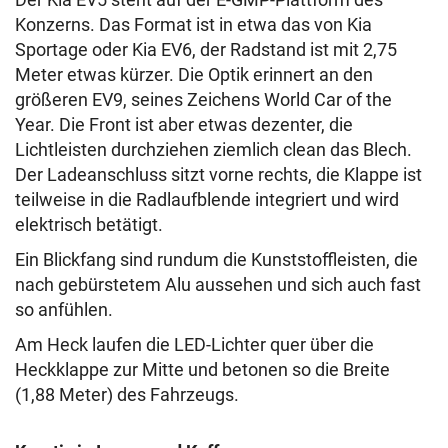
Konzerns. Das Format ist in etwa das von Kia
Sportage oder Kia EV6, der Radstand ist mit 2,75
Meter etwas kürzer. Die Optik erinnert an den
größeren EV9, seines Zeichens World Car of the
Year. Die Front ist aber etwas dezenter, die
Lichtleisten durchziehen ziemlich clean das Blech.
Der Ladeanschluss sitzt vorne rechts, die Klappe ist
teilweise in die Radlaufblende integriert und wird
elektrisch betätigt.
Ein Blickfang sind rundum die Kunststoffleisten, die
nach gebürstetem Alu aussehen und sich auch fast
so anfühlen.
Am Heck laufen die LED-Lichter quer über die
Heckklappe zur Mitte und betonen so die Breite
(1,88 Meter) des Fahrzeugs.