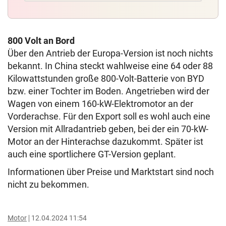
800 Volt an Bord
Über den Antrieb der Europa-Version ist noch nichts
bekannt. In China steckt wahlweise eine 64 oder 88
Kilowattstunden große 800-Volt-Batterie von BYD
bzw. einer Tochter im Boden. Angetrieben wird der
Wagen von einem 160-kW-Elektromotor an der
Vorderachse. Für den Export soll es wohl auch eine
Version mit Allradantrieb geben, bei der ein 70-kW-
Motor an der Hinterachse dazukommt. Später ist
auch eine sportlichere GT-Version geplant.
Informationen über Preise und Marktstart sind noch
nicht zu bekommen.
Motor
12.04.2024 11:54