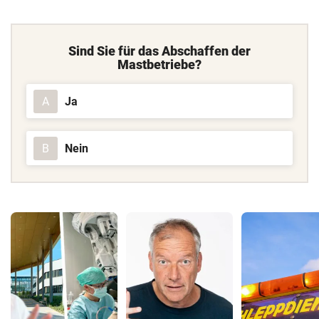
Sind Sie für das Abschaffen der
Mastbetriebe?
Ja
A
Nein
B