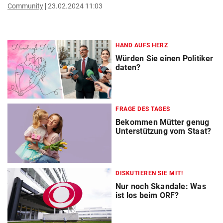
Community
23.02.2024 11:03
HAND AUFS HERZ
Würden Sie einen Politiker
daten?
FRAGE DES TAGES
Bekommen Mütter genug
Unterstützung vom Staat?
DISKUTIEREN SIE MIT!
Nur noch Skandale: Was
ist los beim ORF?