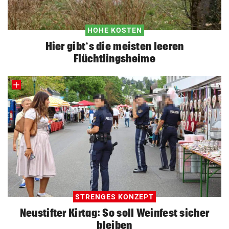
HOHE KOSTEN
Hier gibt‘s die meisten leeren
Flüchtlingsheime
STRENGES KONZEPT
Neustifter Kirtag: So soll Weinfest sicher
bleiben