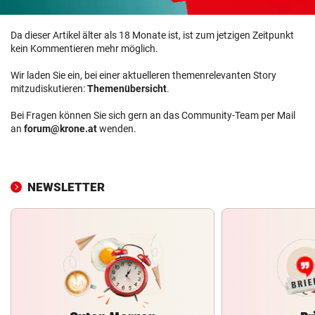
Da dieser Artikel älter als 18 Monate ist, ist zum jetzigen Zeitpunkt
kein Kommentieren mehr möglich.
Wir laden Sie ein, bei einer aktuelleren themenrelevanten Story
mitzudiskutieren:
Themenübersicht
.
Bei Fragen können Sie sich gern an das Community-Team per Mail
an
forum@krone.at
wenden.
NEWSLETTER