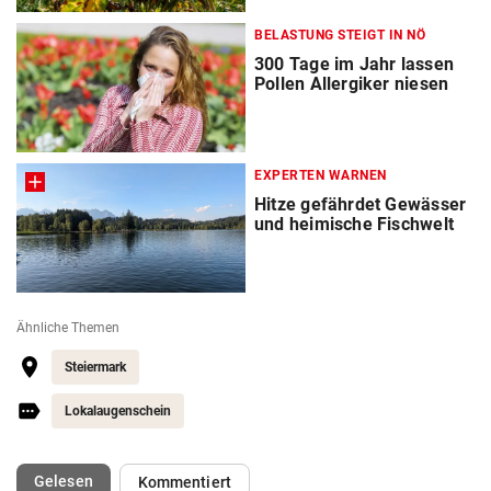
BELASTUNG STEIGT IN NÖ
300 Tage im Jahr lassen
Pollen Allergiker niesen
EXPERTEN WARNEN
Hitze gefährdet Gewässer
und heimische Fischwelt
Ähnliche Themen
Steiermark
Lokalaugenschein
(ausgewählt)
Gelesen
Kommentiert