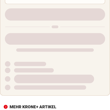
MEHR KRONE+ ARTIKEL