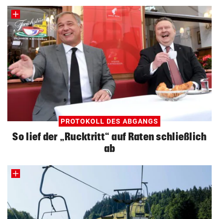
PROTOKOLL DES ABGANGS
So lief der „Rucktritt“ auf Raten schließlich
ab