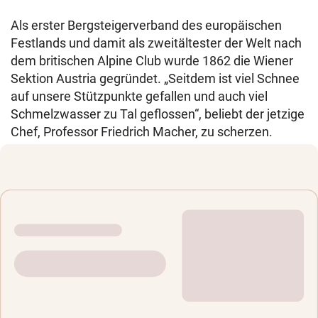
Als erster Bergsteigerverband des europäischen
Festlands und damit als zweitältester der Welt nach
dem britischen Alpine Club wurde 1862 die Wiener
Sektion Austria gegründet. „Seitdem ist viel Schnee
auf unsere Stützpunkte gefallen und auch viel
Schmelzwasser zu Tal geflossen“, beliebt der jetzige
Chef, Professor Friedrich Macher, zu scherzen.