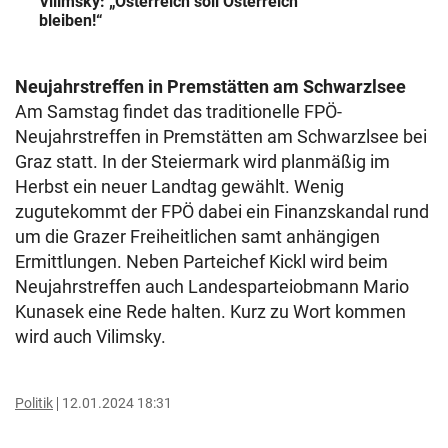
Vilimsky: „Österreich soll Österreich
bleiben!“
Neujahrstreffen in Premstätten am Schwarzlsee
Am Samstag findet das traditionelle FPÖ-
Neujahrstreffen in Premstätten am Schwarzlsee bei
Graz statt. In der Steiermark wird planmäßig im
Herbst ein neuer Landtag gewählt. Wenig
zugutekommt der FPÖ dabei ein Finanzskandal rund
um die Grazer Freiheitlichen samt anhängigen
Ermittlungen. Neben Parteichef Kickl wird beim
Neujahrstreffen auch Landesparteiobmann Mario
Kunasek eine Rede halten. Kurz zu Wort kommen
wird auch Vilimsky.
Politik
12.01.2024 18:31