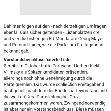
Dahinter folgen auf den - nach derzeitigen Umfragen
ebenfalls als sicher geltenden - Listenplätzen drei
und vier die bisherigen EU-Mandatare Georg Mayer
und Roman Haider, wie die Partei am Freitagabend
bekannt gab.
Vorstandsbeschluss fixierte Liste
Bereits im Oktober hatte Parteichef Herbert Kickl
Vilimsky als Spitzenkandidaten präsentiert,
allerdings noch ohne Genehmigung durch die
Parteigremien. Das wurde schließlich Freitagabend
nachgeholt, nachdem der Bundesparteivorstand und
die weit größere Parteileitung bei Graz
zusammengekommen waren. Zwingend notwendig
ist aber nur ein Vorstandsbeschluss. Diese müssen