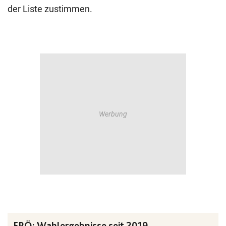
der Liste zustimmen.