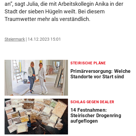
an“, sagt Julia, die mit Arbeitskollegin Anika in der
Stadt der sieben Hügeln weilt. Bei diesem
Traumwetter mehr als verständlich.
Steiermark
14.12.2023 15:01
STEIRISCHE PLÄNE
Primärversorgung: Welche
Standorte vor Start sind
SCHLAG GEGEN DEALER
14 Festnahmen:
Steirischer Drogenring
aufgeflogen