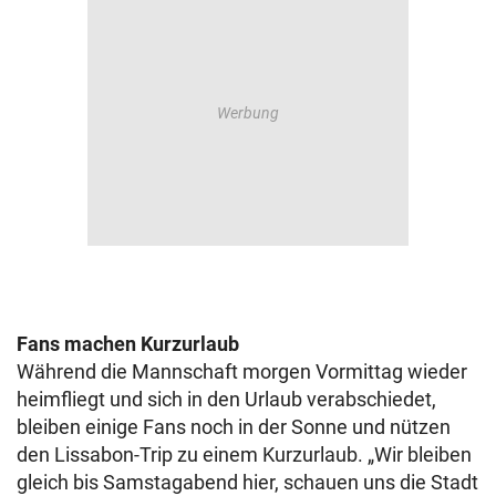
Fans machen Kurzurlaub
Während die Mannschaft morgen Vormittag wieder
heimfliegt und sich in den Urlaub verabschiedet,
bleiben einige Fans noch in der Sonne und nützen
den Lissabon-Trip zu einem Kurzurlaub. „Wir bleiben
gleich bis Samstagabend hier, schauen uns die Stadt