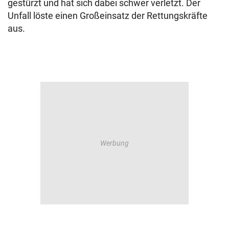
gestürzt und hat sich dabei schwer verletzt. Der
Unfall löste einen Großeinsatz der Rettungskräfte
aus.