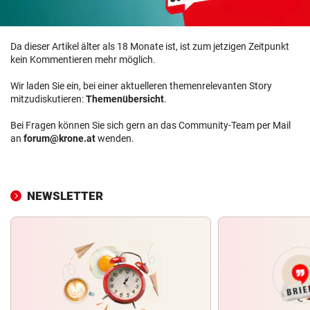
Da dieser Artikel älter als 18 Monate ist, ist zum jetzigen Zeitpunkt
kein Kommentieren mehr möglich.
Wir laden Sie ein, bei einer aktuelleren themenrelevanten Story
mitzudiskutieren:
Themenübersicht
.
Bei Fragen können Sie sich gern an das Community-Team per Mail
an
forum@krone.at
wenden.
NEWSLETTER