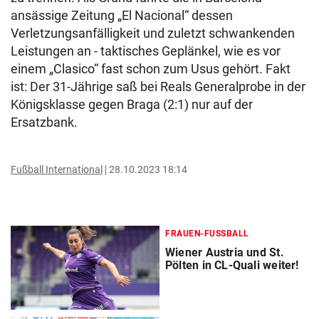
ansässige Zeitung „El Nacional“ dessen
Verletzungsanfälligkeit und zuletzt schwankenden
Leistungen an - taktisches Geplänkel, wie es vor
einem „Clasico“ fast schon zum Usus gehört. Fakt
ist: Der 31-Jährige saß bei Reals Generalprobe in der
Königsklasse gegen Braga (2:1) nur auf der
Ersatzbank.
Fußball International
28.10.2023 18:14
FRAUEN-FUSSBALL
Wiener Austria und St.
Pölten in CL-Quali weiter!