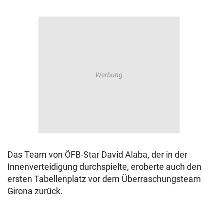
Das Team von ÖFB-Star David Alaba, der in der
Innenverteidigung durchspielte, eroberte auch den
ersten Tabellenplatz vor dem Überraschungsteam
Girona zurück.