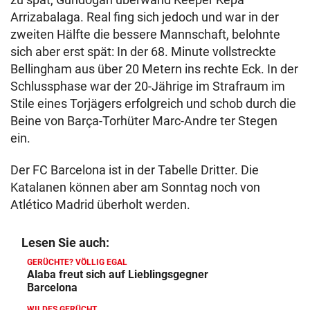
Arrizabalaga. Real fing sich jedoch und war in der
zweiten Hälfte die bessere Mannschaft, belohnte
sich aber erst spät: In der 68. Minute vollstreckte
Bellingham aus über 20 Metern ins rechte Eck. In der
Schlussphase war der 20-Jährige im Strafraum im
Stile eines Torjägers erfolgreich und schob durch die
Beine von Barça-Torhüter Marc-Andre ter Stegen
ein.
Der FC Barcelona ist in der Tabelle Dritter. Die
Katalanen können aber am Sonntag noch von
Atlético Madrid überholt werden.
Lesen Sie auch:
GERÜCHTE? VÖLLIG EGAL
Alaba freut sich auf Lieblingsgegner
Barcelona
WILDES GERÜCHT