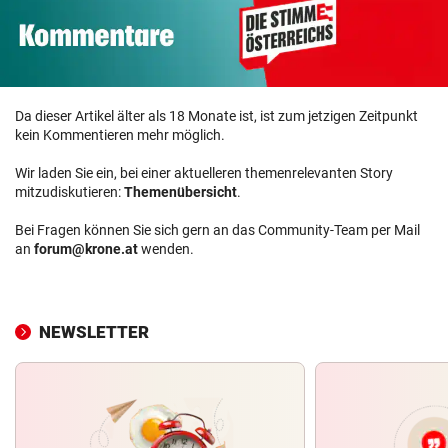
Da dieser Artikel älter als 18 Monate ist, ist zum jetzigen Zeitpunkt
kein Kommentieren mehr möglich.
Wir laden Sie ein, bei einer aktuelleren themenrelevanten Story
mitzudiskutieren:
Themenübersicht
.
Bei Fragen können Sie sich gern an das Community-Team per Mail
an
forum@krone.at
wenden.
NEWSLETTER