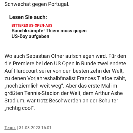
Schwechat gegen Portugal.
Lesen Sie auch:
BITTERES US-OPEN-AUS
Bauchkrämpfe! Thiem muss gegen
US-Boy aufgeben
Wo auch Sebastian Ofner aufschlagen wird. Für den
die Premiere bei den US Open in Runde zwei endete.
Auf Hardcourt sei er von den besten zehn der Welt,
zu denen Vorjahreshalbfinalist Frances Tiafoe zählt,
„noch ziemlich weit weg“. Aber das erste Mal im
größten Tennis-Stadion der Welt, dem Arthur Ashe
Stadium, war trotz Beschwerden an der Schulter
„richtig cool“.
Tennis
31.08.2023 16:01