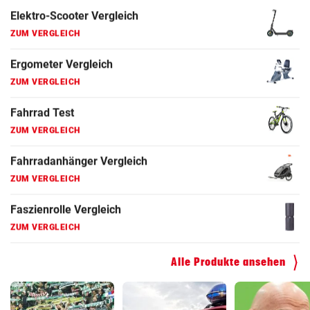
Fahrrad Test
ZUM VERGLEICH
Fahrradanhänger Vergleich
ZUM VERGLEICH
Faszienrolle Vergleich
ZUM VERGLEICH
Hoverboard Vergleich
ZUM VERGLEICH
Kinderfahrrad Vergleich
ZUM VERGLEICH
Alle Produkte ansehen