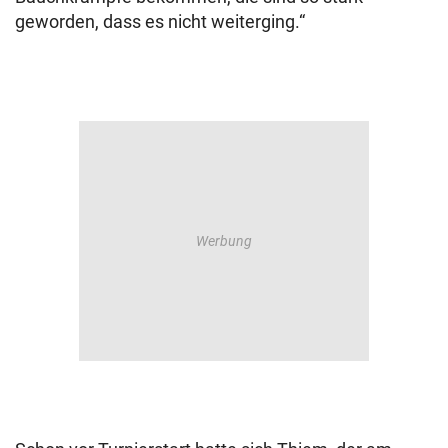
geworden, dass es nicht weiterging.“