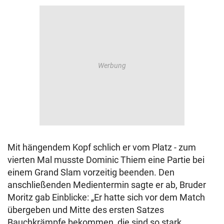
Mit hängendem Kopf schlich er vom Platz - zum
vierten Mal musste Dominic Thiem eine Partie bei
einem Grand Slam vorzeitig beenden. Den
anschließenden Medientermin sagte er ab, Bruder
Moritz gab Einblicke: „Er hatte sich vor dem Match
übergeben und Mitte des ersten Satzes
Bauchkrämpfe bekommen, die sind so stark