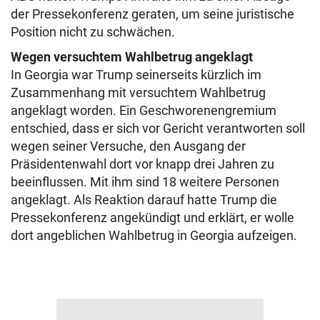
der Pressekonferenz geraten, um seine juristische
Position nicht zu schwächen.
Wegen versuchtem Wahlbetrug angeklagt
In Georgia war Trump seinerseits kürzlich im
Zusammenhang mit versuchtem Wahlbetrug
angeklagt worden. Ein Geschworenengremium
entschied, dass er sich vor Gericht verantworten soll
wegen seiner Versuche, den Ausgang der
Präsidentenwahl dort vor knapp drei Jahren zu
beeinflussen. Mit ihm sind 18 weitere Personen
angeklagt. Als Reaktion darauf hatte Trump die
Pressekonferenz angekündigt und erklärt, er wolle
dort angeblichen Wahlbetrug in Georgia aufzeigen.