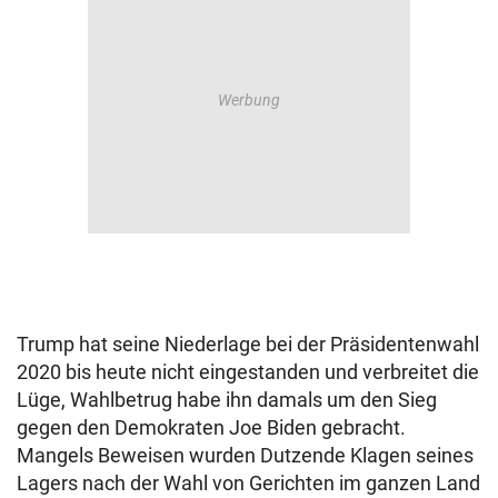
Trump hat seine Niederlage bei der Präsidentenwahl
2020 bis heute nicht eingestanden und verbreitet die
Lüge, Wahlbetrug habe ihn damals um den Sieg
gegen den Demokraten Joe Biden gebracht.
Mangels Beweisen wurden Dutzende Klagen seines
Lagers nach der Wahl von Gerichten im ganzen Land