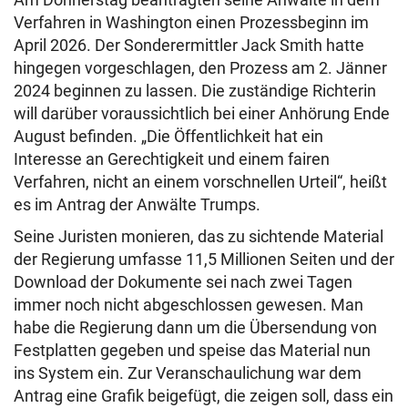
Verfahren in Washington einen Prozessbeginn im
April 2026. Der Sonderermittler Jack Smith hatte
hingegen vorgeschlagen, den Prozess am 2. Jänner
2024 beginnen zu lassen. Die zuständige Richterin
will darüber voraussichtlich bei einer Anhörung Ende
August befinden. „Die Öffentlichkeit hat ein
Interesse an Gerechtigkeit und einem fairen
Verfahren, nicht an einem vorschnellen Urteil“, heißt
es im Antrag der Anwälte Trumps.
Seine Juristen monieren, das zu sichtende Material
der Regierung umfasse 11,5 Millionen Seiten und der
Download der Dokumente sei nach zwei Tagen
immer noch nicht abgeschlossen gewesen. Man
habe die Regierung dann um die Übersendung von
Festplatten gegeben und speise das Material nun
ins System ein. Zur Veranschaulichung war dem
Antrag eine Grafik beigefügt, die zeigen soll, dass ein