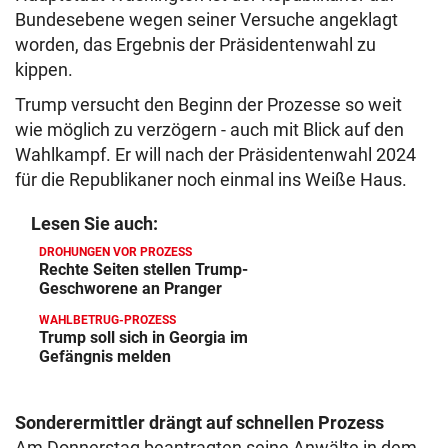
Bundesebene wegen seiner Versuche angeklagt
worden, das Ergebnis der Präsidentenwahl zu
kippen.
Trump versucht den Beginn der Prozesse so weit
wie möglich zu verzögern - auch mit Blick auf den
Wahlkampf. Er will nach der Präsidentenwahl 2024
für die Republikaner noch einmal ins Weiße Haus.
Lesen Sie auch:
DROHUNGEN VOR PROZESS
Rechte Seiten stellen Trump-
Geschworene an Pranger
WAHLBETRUG-PROZESS
Trump soll sich in Georgia im
Gefängnis melden
Sonderermittler drängt auf schnellen Prozess
Am Donnerstag beantragten seine Anwälte in dem