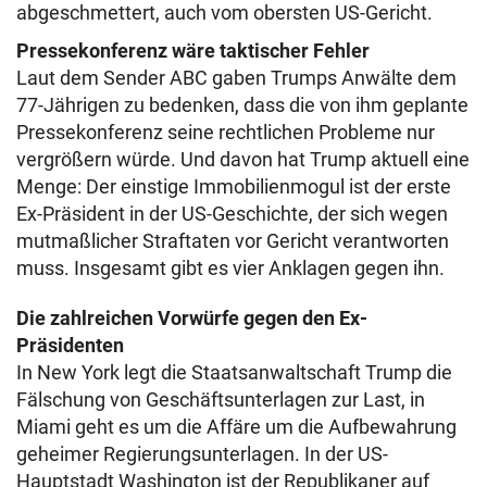
abgeschmettert, auch vom obersten US-Gericht.
Pressekonferenz wäre taktischer Fehler
Laut dem Sender ABC gaben Trumps Anwälte dem
77-Jährigen zu bedenken, dass die von ihm geplante
Pressekonferenz seine rechtlichen Probleme nur
vergrößern würde. Und davon hat Trump aktuell eine
Menge: Der einstige Immobilienmogul ist der erste
Ex-Präsident in der US-Geschichte, der sich wegen
mutmaßlicher Straftaten vor Gericht verantworten
muss. Insgesamt gibt es vier Anklagen gegen ihn.
Die zahlreichen Vorwürfe gegen den Ex-
Präsidenten
In New York legt die Staatsanwaltschaft Trump die
Fälschung von Geschäftsunterlagen zur Last, in
Miami geht es um die Affäre um die Aufbewahrung
geheimer Regierungsunterlagen. In der US-
Hauptstadt Washington ist der Republikaner auf