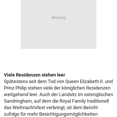
Viele Residenzen stehen leer
Spätestens seit dem Tod von Queen Elizabeth II. und
Prinz Philip stehen viele der königlichen Residenzen
weitgehend leer. Auch der Landsitz im ostenglischen
Sandringham, auf dem die Royal Family traditionell
das Weihnachtsfest verbringt, ist dem Bericht
zufolge für mehr Besichtigungsmöglichkeiten