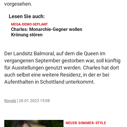
vorgesehen.
Lesen Sie auch:
MEGA-DEMO GEPLANT
Charles: Monarchie-Gegner wollen
Krönung stören
Der Landsitz Balmoral, auf dem die Queen im
vergangenen September gestorben war, soll künftig
für Ausstellungen genutzt werden. Charles hat dort
auch selbst eine weitere Residenz, in der er bei
Aufenthalten in Schottland unterkommt.
Royals
28.01.2023 15:08
NEUER SOMMER-STYLE