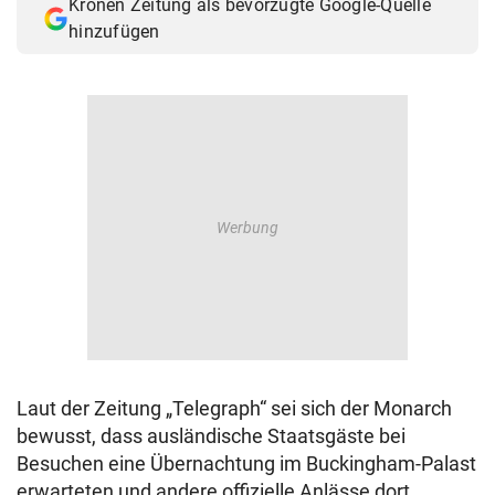
Kronen Zeitung als bevorzugte Google-Quelle
hinzufügen
Laut der Zeitung „Telegraph“ sei sich der Monarch
bewusst, dass ausländische Staatsgäste bei
Besuchen eine Übernachtung im Buckingham-Palast
erwarteten und andere offizielle Anlässe dort