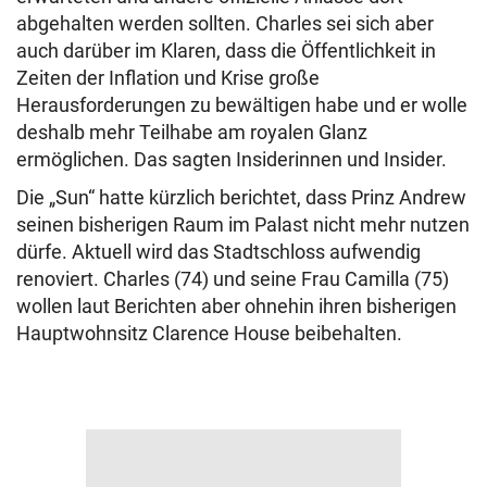
abgehalten werden sollten. Charles sei sich aber
auch darüber im Klaren, dass die Öffentlichkeit in
Zeiten der Inflation und Krise große
Herausforderungen zu bewältigen habe und er wolle
deshalb mehr Teilhabe am royalen Glanz
ermöglichen. Das sagten Insiderinnen und Insider.
Die „Sun“ hatte kürzlich berichtet, dass Prinz Andrew
seinen bisherigen Raum im Palast nicht mehr nutzen
dürfe. Aktuell wird das Stadtschloss aufwendig
renoviert. Charles (74) und seine Frau Camilla (75)
wollen laut Berichten aber ohnehin ihren bisherigen
Hauptwohnsitz Clarence House beibehalten.