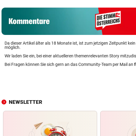
Da dieser Artikel älter als 18 Monate ist, ist zum jetzigen Zeitpunkt k
möglich.
Wir laden Sie ein, bei einer aktuelleren themenrelevanten Story mitzudi
Bei Fragen können Sie sich gern an das Community-Team per Mail an
NEWSLETTER