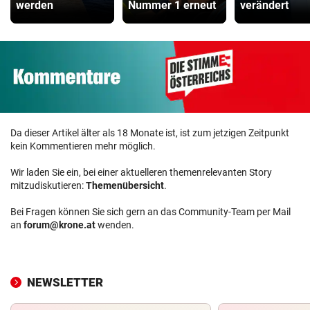
werden
Nummer 1 erneut
verändert
Da dieser Artikel älter als 18 Monate ist, ist zum jetzigen Zeitpunkt
kein Kommentieren mehr möglich.
Wir laden Sie ein, bei einer aktuelleren themenrelevanten Story
mitzudiskutieren:
Themenübersicht
.
Bei Fragen können Sie sich gern an das Community-Team per Mail
an
forum@krone.at
wenden.
NEWSLETTER