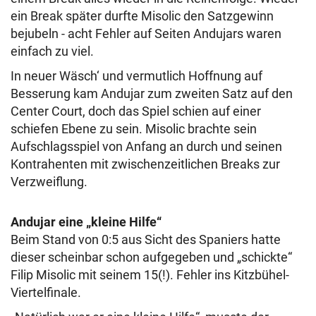
ein Break später durfte Misolic den Satzgewinn
bejubeln - acht Fehler auf Seiten Andujars waren
einfach zu viel.
In neuer Wäsch‘ und vermutlich Hoffnung auf
Besserung kam Andujar zum zweiten Satz auf den
Center Court, doch das Spiel schien auf einer
schiefen Ebene zu sein. Misolic brachte sein
Aufschlagsspiel von Anfang an durch und seinen
Kontrahenten mit zwischenzeitlichen Breaks zur
Verzweiflung.
Andujar eine „kleine Hilfe“
Beim Stand von 0:5 aus Sicht des Spaniers hatte
dieser scheinbar schon aufgegeben und „schickte“
Filip Misolic mit seinem 15(!). Fehler ins Kitzbühel-
Viertelfinale.