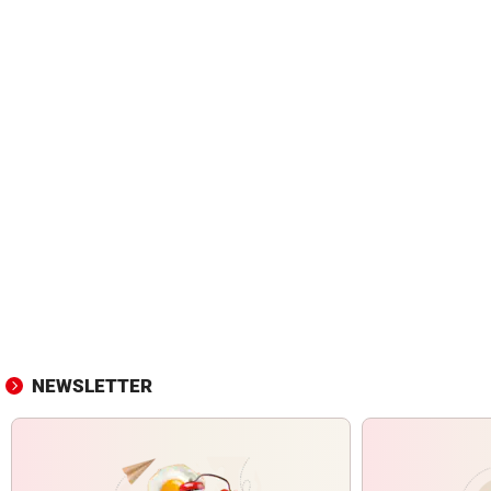
NEWSLETTER