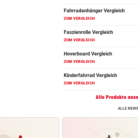
Fahrradanhänger Vergleich
ZUM VERGLEICH
Faszienrolle Vergleich
ZUM VERGLEICH
Hoverboard Vergleich
ZUM VERGLEICH
Kinderfahrrad Vergleich
ZUM VERGLEICH
Alle Produkte ans
ALLE NEWS