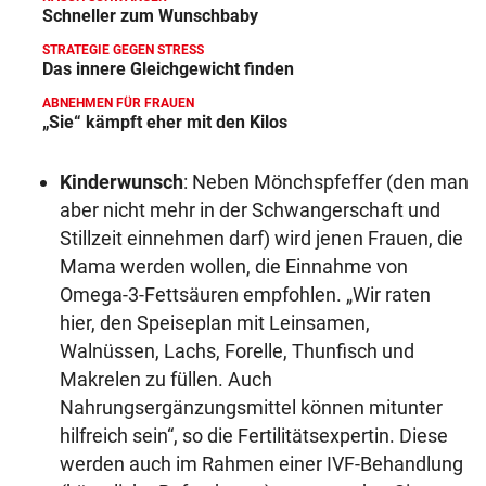
Schneller zum Wunschbaby
STRATEGIE GEGEN STRESS
Das innere Gleichgewicht finden
ABNEHMEN FÜR FRAUEN
„Sie“ kämpft eher mit den Kilos
Kinderwunsch
: Neben Mönchspfeffer (den man
aber nicht mehr in der Schwangerschaft und
Stillzeit einnehmen darf) wird jenen Frauen, die
Mama werden wollen, die Einnahme von
Omega-3-Fettsäuren empfohlen. „Wir raten
hier, den Speiseplan mit Leinsamen,
Walnüssen, Lachs, Forelle, Thunfisch und
Makrelen zu füllen. Auch
Nahrungsergänzungsmittel können mitunter
hilfreich sein“, so die Fertilitätsexpertin. Diese
werden auch im Rahmen einer IVF-Behandlung