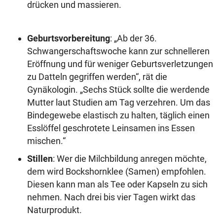
drücken und massieren.
Geburtsvorbereitung
: „Ab der 36.
Schwangerschaftswoche kann zur schnelleren
Eröffnung und für weniger Geburtsverletzungen
zu Datteln gegriffen werden“, rät die
Gynäkologin. „Sechs Stück sollte die werdende
Mutter laut Studien am Tag verzehren. Um das
Bindegewebe elastisch zu halten, täglich einen
Esslöffel geschrotete Leinsamen ins Essen
mischen.“
Stillen
: Wer die Milchbildung anregen möchte,
dem wird Bockshornklee (Samen) empfohlen.
Diesen kann man als Tee oder Kapseln zu sich
nehmen. Nach drei bis vier Tagen wirkt das
Naturprodukt.