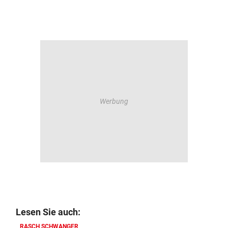
Lesen Sie auch:
RASCH SCHWANGER