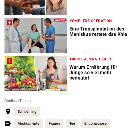
KOMPLEXE OPERATION
Eine Transplantation des
Meniskus rettete das Knie
TIKTOK ALS RATGEBER
Warum Ernährung für
Junge so viel mehr
bedeutet
Ähnliche Themen
Schladming
Medikamente
Frauen
Tee
Endometriose