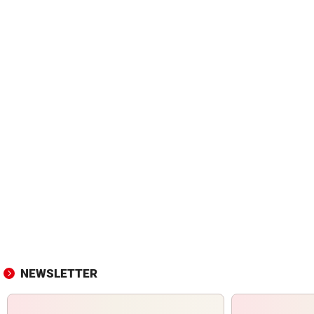
NEWSLETTER