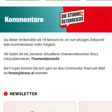
Da dieser Artikel älter als 18 Monate ist, ist zum jetzigen Zeitpunkt
kein Kommentieren mehr möglich.
Wir laden Sie ein, bei einer aktuelleren themenrelevanten Story
mitzudiskutieren:
Themenübersicht
.
Bei Fragen können Sie sich gern an das Community-Team per Mail
an
forum@krone.at
wenden.
NEWSLETTER