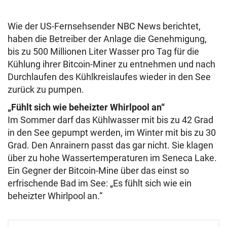
Wie der US-Fernsehsender NBC News berichtet,
haben die Betreiber der Anlage die Genehmigung,
bis zu 500 Millionen Liter Wasser pro Tag für die
Kühlung ihrer Bitcoin-Miner zu entnehmen und nach
Durchlaufen des Kühlkreislaufes wieder in den See
zurück zu pumpen.
„Fühlt sich wie beheizter Whirlpool an“
Im Sommer darf das Kühlwasser mit bis zu 42 Grad
in den See gepumpt werden, im Winter mit bis zu 30
Grad. Den Anrainern passt das gar nicht. Sie klagen
über zu hohe Wassertemperaturen im Seneca Lake.
Ein Gegner der Bitcoin-Mine über das einst so
erfrischende Bad im See: „Es fühlt sich wie ein
beheizter Whirlpool an.“