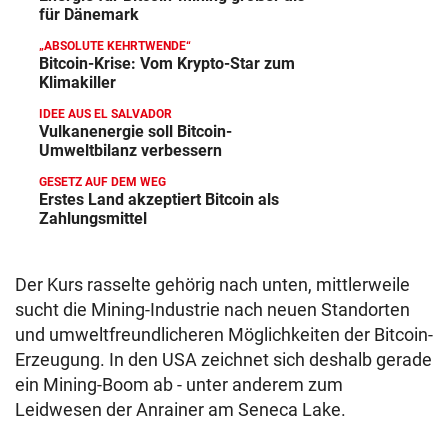
für Dänemark
„ABSOLUTE KEHRTWENDE“
Bitcoin-Krise: Vom Krypto-Star zum
Klimakiller
IDEE AUS EL SALVADOR
Vulkanenergie soll Bitcoin-
Umweltbilanz verbessern
GESETZ AUF DEM WEG
Erstes Land akzeptiert Bitcoin als
Zahlungsmittel
Der Kurs rasselte gehörig nach unten, mittlerweile
sucht die Mining-Industrie nach neuen Standorten
und umweltfreundlicheren Möglichkeiten der Bitcoin-
Erzeugung. In den USA zeichnet sich deshalb gerade
ein Mining-Boom ab - unter anderem zum
Leidwesen der Anrainer am Seneca Lake.