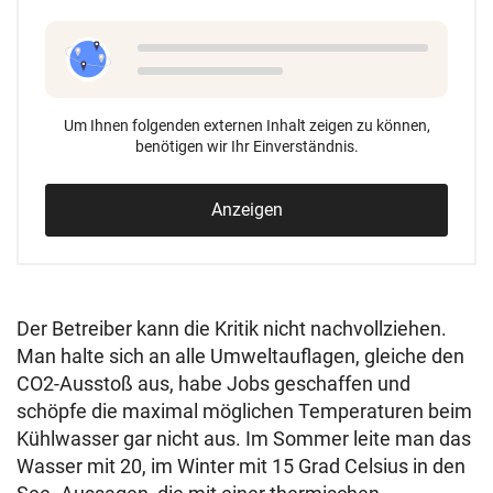
Um Ihnen folgenden externen Inhalt zeigen zu können,
benötigen wir Ihr Einverständnis.
Anzeigen
Der Betreiber kann die Kritik nicht nachvollziehen.
Man halte sich an alle Umweltauflagen, gleiche den
CO2-Ausstoß aus, habe Jobs geschaffen und
schöpfe die maximal möglichen Temperaturen beim
Kühlwasser gar nicht aus. Im Sommer leite man das
Wasser mit 20, im Winter mit 15 Grad Celsius in den