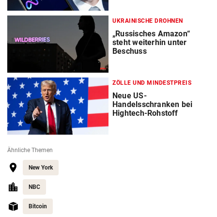
UKRAINISCHE DROHNEN
„Russisches Amazon“
steht weiterhin unter
Beschuss
ZÖLLE UND MINDESTPREIS
Neue US-
Handelsschranken bei
Hightech-Rohstoff
Ähnliche Themen
New York
NBC
Bitcoin