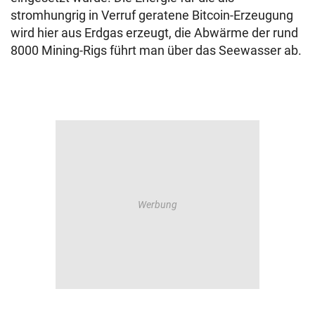
stromhungrig in Verruf geratene Bitcoin-Erzeugung
wird hier aus Erdgas erzeugt, die Abwärme der rund
8000 Mining-Rigs führt man über das Seewasser ab.