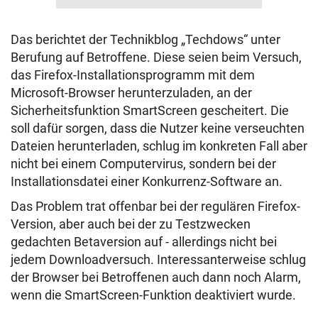
Das berichtet der Technikblog „Techdows“ unter
Berufung auf Betroffene. Diese seien beim Versuch,
das Firefox-Installationsprogramm mit dem
Microsoft-Browser herunterzuladen, an der
Sicherheitsfunktion SmartScreen gescheitert. Die
soll dafür sorgen, dass die Nutzer keine verseuchten
Dateien herunterladen, schlug im konkreten Fall aber
nicht bei einem Computervirus, sondern bei der
Installationsdatei einer Konkurrenz-Software an.
Das Problem trat offenbar bei der regulären Firefox-
Version, aber auch bei der zu Testzwecken
gedachten Betaversion auf - allerdings nicht bei
jedem Downloadversuch. Interessanterweise schlug
der Browser bei Betroffenen auch dann noch Alarm,
wenn die SmartScreen-Funktion deaktiviert wurde.