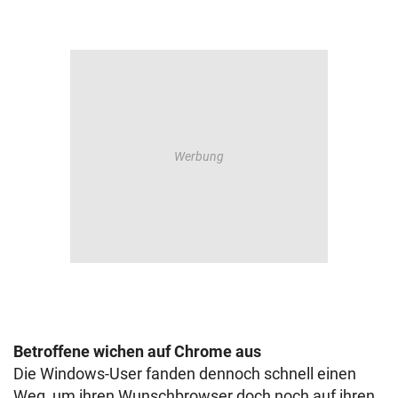
Betroffene wichen auf Chrome aus
Die Windows-User fanden dennoch schnell einen
Weg, um ihren Wunschbrowser doch noch auf ihren