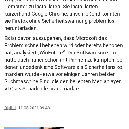
Computer zu installieren. Sie installierten
kurzerhand Google Chrome, anschließend konnten
sie Firefox ohne Sicherheitswarnung problemlos
herunterladen.
Es ist davon auszugehen, dass Microsoft das
Problem schnell beheben wird oder bereits behoben
hat, analysiert „WinFuture“. Der Softwarekonzern
hatte auch früher schon mit Pannen zu kämpfen, bei
denen unbedenkliche Software als Sicherheitsrisiko
markiert wurde - etwa vor einigen Jahren bei der
Suchmaschine Bing, die den beliebten Mediaplayer
VLC als Schadcode brandmarkte.
Digital
11.05.2021 09:46