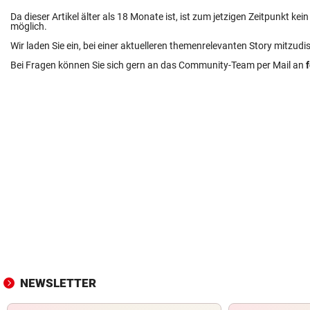
Da dieser Artikel älter als 18 Monate ist, ist zum jetzigen Zeitpunkt k
möglich.
Wir laden Sie ein, bei einer aktuelleren themenrelevanten Story mitzudi
Bei Fragen können Sie sich gern an das Community-Team per Mail an
NEWSLETTER