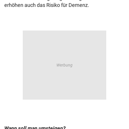
erhöhen auch das Risiko für Demenz.
Wann soll man umsteigen?