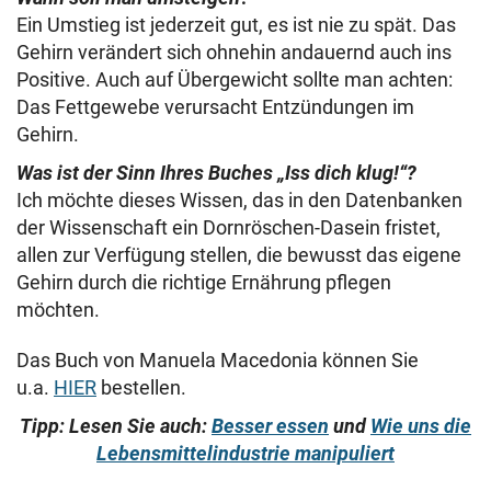
Ein Umstieg ist jederzeit gut, es ist nie zu spät. Das
Gehirn verändert sich ohnehin andauernd auch ins
Positive. Auch auf Übergewicht sollte man achten:
Das Fettgewebe verursacht Entzündungen im
Gehirn.
Was ist der Sinn Ihres Buches „Iss dich klug!“?
Ich möchte dieses Wissen, das in den Datenbanken
der Wissenschaft ein Dornröschen-Dasein fristet,
allen zur Verfügung stellen, die bewusst das eigene
Gehirn durch die richtige Ernährung pflegen
möchten.
Das Buch von Manuela Macedonia können Sie
u.a.
HIER
bestellen.
Tipp: Lesen Sie auch:
Besser essen
und
Wie uns die
Lebensmittelindustrie manipuliert