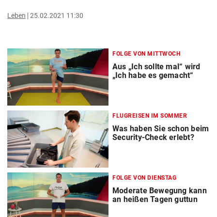
Leben
25.02.2021 11:30
FOLGE VON MITTWOCH
Aus „Ich sollte mal“ wird
„Ich habe es gemacht“
FLUGREISEN IM SOMMER
Was haben Sie schon beim
Security-Check erlebt?
FOLGE VON DIENSTAG
Moderate Bewegung kann
an heißen Tagen guttun