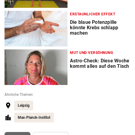
ERSTAUNLICHER EFFEKT
Die blaue Potenzpille
könnte Krebs schlapp
machen
MUT UND VERSÖHNUNG
Astro-Check: Diese Woche
kommt alles auf den Tisch
Ähnliche Themen
Leipzig
Max-Planck-Institut