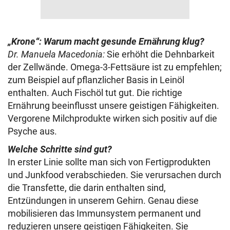
„Krone“: Warum macht gesunde Ernährung klug?
Dr. Manuela Macedonia:
Sie erhöht die Dehnbarkeit
der Zellwände. Omega-3-Fettsäure ist zu empfehlen;
zum Beispiel auf pflanzlicher Basis in Leinöl
enthalten. Auch Fischöl tut gut. Die richtige
Ernährung beeinflusst unsere geistigen Fähigkeiten.
Vergorene Milchprodukte wirken sich positiv auf die
Psyche aus.
Welche Schritte sind gut?
In erster Linie sollte man sich von Fertigprodukten
und Junkfood verabschieden. Sie verursachen durch
die Transfette, die darin enthalten sind,
Entzündungen in unserem Gehirn. Genau diese
mobilisieren das Immunsystem permanent und
reduzieren unsere geistigen Fähigkeiten. Sie