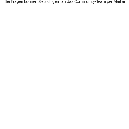
Bei Fragen können Sie sich gern an das Community-Team per Mail an