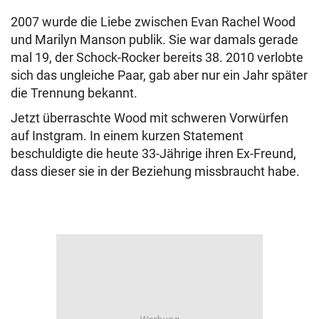
2007 wurde die Liebe zwischen Evan Rachel Wood
und Marilyn Manson publik. Sie war damals gerade
mal 19, der Schock-Rocker bereits 38. 2010 verlobte
sich das ungleiche Paar, gab aber nur ein Jahr später
die Trennung bekannt.
Jetzt überraschte Wood mit schweren Vorwürfen
auf Instgram. In einem kurzen Statement
beschuldigte die heute 33-Jährige ihren Ex-Freund,
dass dieser sie in der Beziehung missbraucht habe.