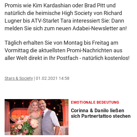
Promis wie Kim Kardashian oder Brad Pitt und
natürlich die heimische High Society von Richard
Lugner bis ATV-Starlet Tara interessiert Sie: Dann
melden Sie sich zum neuen Adabei-Newsletter an!
Täglich erhalten Sie von Montag bis Freitag am
Vormittag die aktuellsten Promi-Nachrichten aus
aller Welt direkt in Ihr Postfach - natürlich kostenlos!
Stars & Society
01.02.2021 14:58
EMOTIONALE BEDEUTUNG
Corinna & Danilo ließen
sich Partnertattoo stechen