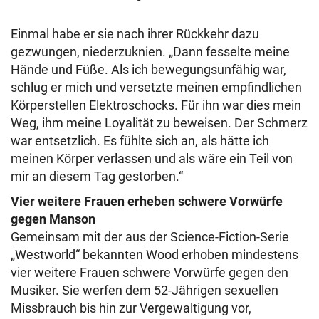
Einmal habe er sie nach ihrer Rückkehr dazu
gezwungen, niederzuknien. „Dann fesselte meine
Hände und Füße. Als ich bewegungsunfähig war,
schlug er mich und versetzte meinen empfindlichen
Körperstellen Elektroschocks. Für ihn war dies mein
Weg, ihm meine Loyalität zu beweisen. Der Schmerz
war entsetzlich. Es fühlte sich an, als hätte ich
meinen Körper verlassen und als wäre ein Teil von
mir an diesem Tag gestorben.“
Vier weitere Frauen erheben schwere Vorwürfe
gegen Manson
Gemeinsam mit der aus der Science-Fiction-Serie
„Westworld“ bekannten Wood erhoben mindestens
vier weitere Frauen schwere Vorwürfe gegen den
Musiker. Sie werfen dem 52-Jährigen sexuellen
Missbrauch bis hin zur Vergewaltigung vor,