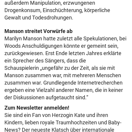
außerdem Manipulation, erzwungenen
Drogenkonsum, Einschüchterung, körperliche
Gewalt und Todesdrohungen.
Manson streitet Vorwürfe ab
Marilyn Manson hatte zuletzt alle Spekulationen, bei
Woods Anschuldigungen könnte er gemeint sein,
zurückgewiesen. Erst Ende letzten Jahres erklärte
ein Sprecher des Sängers, dass die
Schauspielerin „ungefähr zu der Zeit, als sie mit
Manson zusammen war, mit mehreren Menschen
zusammen war. Grundlegende Internetrecherchen
ergeben eine Vielzahl anderer Namen, die in keiner
der Diskussionen aufgetaucht sind.“
Zum Newsletter anmelden!
Sie sind ein Fan von Herzogin Kate und ihren
Kindern, lieben royale Traumhochzeiten und Baby-
News? Der neueste Klatsch über internationale