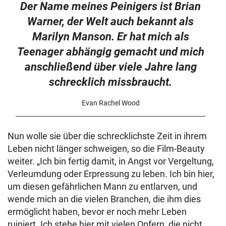
Der Name meines Peinigers ist Brian
Warner, der Welt auch bekannt als
Marilyn Manson. Er hat mich als
Teenager abhängig gemacht und mich
anschließend über viele Jahre lang
schrecklich missbraucht.
Evan Rachel Wood
Nun wolle sie über die schrecklichste Zeit in ihrem
Leben nicht länger schweigen, so die Film-Beauty
weiter. „Ich bin fertig damit, in Angst vor Vergeltung,
Verleumdung oder Erpressung zu leben. Ich bin hier,
um diesen gefährlichen Mann zu entlarven, und
wende mich an die vielen Branchen, die ihm dies
ermöglicht haben, bevor er noch mehr Leben
ruiniert. Ich stehe hier mit vielen Opfern, die nicht