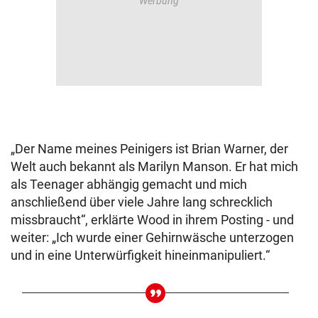
„Der Name meines Peinigers ist Brian Warner, der
Welt auch bekannt als Marilyn Manson. Er hat mich
als Teenager abhängig gemacht und mich
anschließend über viele Jahre lang schrecklich
missbraucht“, erklärte Wood in ihrem Posting - und
weiter: „Ich wurde einer Gehirnwäsche unterzogen
und in eine Unterwürfigkeit hineinmanipuliert.“