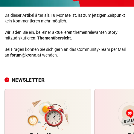
Da dieser Artikel älter als 18 Monate ist, ist zum jetzigen Zeitpunkt
kein Kommentieren mehr möglich.
Wir laden Sie ein, bei einer aktuelleren themenrelevanten Story
mitzudiskutieren:
Themenübersicht
.
Bei Fragen können Sie sich gern an das Community-Team per Mail
an
forum@krone.at
wenden.
NEWSLETTER