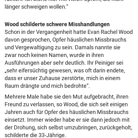
länger schweigen wollen.“
Wood schilderte schwere Misshandlungen
Schon in der Vergangenheit hatte Evan Rachel Wood
davon gesprochen, Opfer häuslichen Missbrauchs
und Vergewaltigung zu sein. Damals nannte sie
zwar noch keinen Namen, wurde in ihren
Ausführungen aber sehr deutlich. Ihr Peiniger sei
„sehr eifersüchtig gewesen, was oft darin endete,
dass er unser Zuhause zerstörte, mich in einem
Raum drängte und mich bedrohte“.
Mehrere Male habe sie den Mut aufgebracht, ihren
Freund zu verlassen, so Wood, die sich seit einigen
Jahren auch für Opfer des häuslichen Missbrauchs
einsetzt. Immer wieder habe er sie dann jedoch mit
der Drohung, sich selbst umzubringen, zurückgeholt,
schilderte die 33-Jährige.