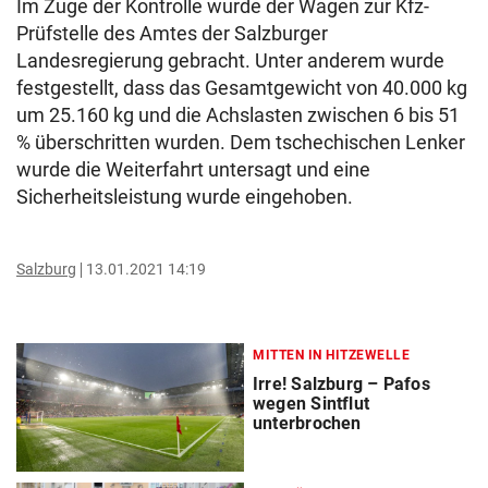
Im Zuge der Kontrolle wurde der Wagen zur Kfz-
Prüfstelle des Amtes der Salzburger
Landesregierung gebracht. Unter anderem wurde
festgestellt, dass das Gesamtgewicht von 40.000 kg
um 25.160 kg und die Achslasten zwischen 6 bis 51
% überschritten wurden. Dem tschechischen Lenker
wurde die Weiterfahrt untersagt und eine
Sicherheitsleistung wurde eingehoben.
Salzburg
13.01.2021 14:19
MITTEN IN HITZEWELLE
Irre! Salzburg – Pafos
wegen Sintflut
unterbrochen