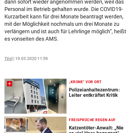
dann sofort wieder angenommen werden, weil das
Personal im Betrieb gehalten wurde. Die COVID19-
Kurzarbeit kann für drei Monate beantragt werden,
mit der Möglichkeit nochmals um drei Monate zu
verlängern und ist auch für Lehrlinge möglich“, heißt
es vonseiten des AMS.
Tirol
19.03.2020 11:59
„KRONE“ VOR ORT
Polizeianhaltezentrum:
Leiter entkräftet Kritik
FREISPRÜCHE REGEN AUF
Katzentöter-Anwalt: „Nie