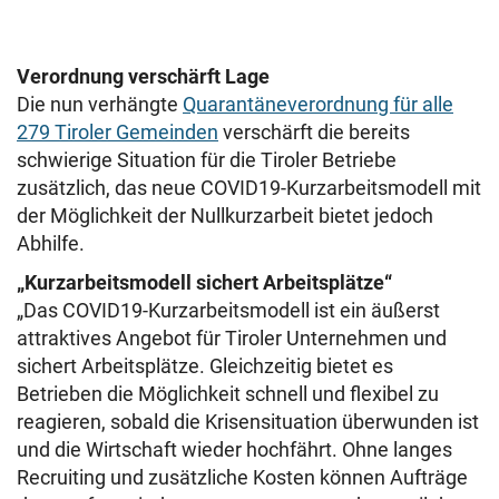
Verordnung verschärft Lage
Die nun verhängte
Quarantäneverordnung für alle
279 Tiroler Gemeinden
verschärft die bereits
schwierige Situation für die Tiroler Betriebe
zusätzlich, das neue COVID19-Kurzarbeitsmodell mit
der Möglichkeit der Nullkurzarbeit bietet jedoch
Abhilfe.
„Kurzarbeitsmodell sichert Arbeitsplätze“
„Das COVID19-Kurzarbeitsmodell ist ein äußerst
attraktives Angebot für Tiroler Unternehmen und
sichert Arbeitsplätze. Gleichzeitig bietet es
Betrieben die Möglichkeit schnell und flexibel zu
reagieren, sobald die Krisensituation überwunden ist
und die Wirtschaft wieder hochfährt. Ohne langes
Recruiting und zusätzliche Kosten können Aufträge