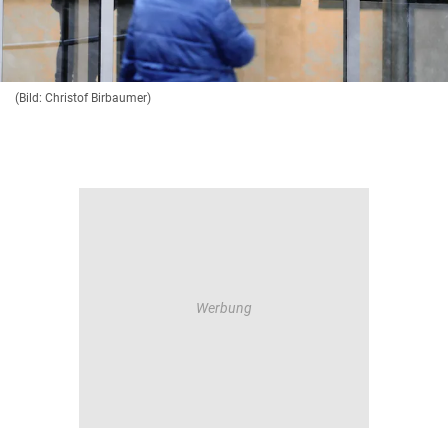
(Bild: Christof Birbaumer)