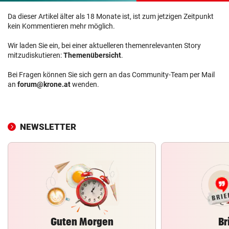
Da dieser Artikel älter als 18 Monate ist, ist zum jetzigen Zeitpunkt
kein Kommentieren mehr möglich.
Wir laden Sie ein, bei einer aktuelleren themenrelevanten Story
mitzudiskutieren:
Themenübersicht
.
Bei Fragen können Sie sich gern an das Community-Team per Mail
an
forum@krone.at
wenden.
NEWSLETTER
Guten Morgen
Br