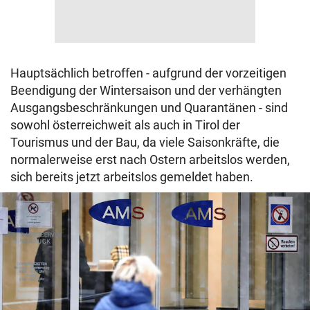
Hauptsächlich betroffen - aufgrund der vorzeitigen
Beendigung der Wintersaison und der verhängten
Ausgangsbeschränkungen und Quarantänen - sind
sowohl österreichweit als auch in Tirol der
Tourismus und der Bau, da viele Saisonkräfte, die
normalerweise erst nach Ostern arbeitslos werden,
sich bereits jetzt arbeitslos gemeldet haben.