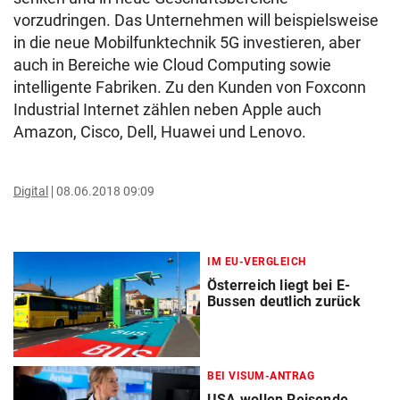
vorzudringen. Das Unternehmen will beispielsweise
in die neue Mobilfunktechnik 5G investieren, aber
auch in Bereiche wie Cloud Computing sowie
intelligente Fabriken. Zu den Kunden von Foxconn
Industrial Internet zählen neben Apple auch
Amazon, Cisco, Dell, Huawei und Lenovo.
Digital
08.06.2018 09:09
IM EU-VERGLEICH
Österreich liegt bei E-
Bussen deutlich zurück
BEI VISUM-ANTRAG
USA wollen Reisende