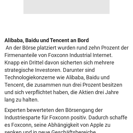
Alibaba, Baidu und Tencent an Bord
An der Börse platziert wurden rund zehn Prozent der
Firmenanteile von Foxconn Industrial Internet.
Knapp ein Drittel davon sicherten sich mehrere
strategische Investoren. Darunter sind
Technologiekonzerne wie Alibaba, Baidu und
Tencent, die zusammen nun drei Prozent besitzen
und sich verpflichtet haben, die Aktien drei Jahre
lang zu halten.
Experten bewerteten den Börsengang der
Industriesparte für Foxconn positiv. Dadurch schaffe
es Foxconn, seine Abhängigkeit von Apple zu
senken und in neue Geschäftsbereiche