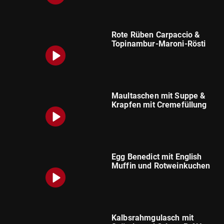
Rote Rüben Carpaccio &
Topinambur-Maroni-Rösti
Maultaschen mit Suppe &
Krapfen mit Cremefüllung
Egg Benedict mit English
Muffin und Rotweinkuchen
Kalbsrahmgulasch mit