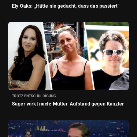
Ely Oaks: „Hätte nie gedacht, dass das passiert“
TROTZ ENTSCHULDIGUNG
Sager wirkt nach: Mütter-Aufstand gegen Kanzler