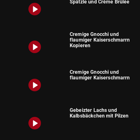
Spätzle und Crème Brûlée
Cremige Gnocchi und
flaumiger Kaiserschmarrn
Kopieren
Cremige Gnocchi und
flaumiger Kaiserschmarrn
Gebeizter Lachs und
Kalbsbäckchen mit Pilzen